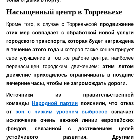
Насыщенный центр в Торревьехе
Кроме того, в случае с Торревьехой
продвижение
этих мер совпадает с обработкой новой услуги
городского транспорта, которая будет награждена
в течение этого года
и которая также концентрирует
свое улучшение в том же районе центра, наиболее
перенасыщен городским движением:
этим летом
движение приходилось ограничивать в поздние
вечерние часы, чтобы не загромождать дороги.
Источники из правительственной
команды
Народной партии
пояснили, что
отказ
от
зон с низким уровнем выбросов
означает
исключение очень важной линии европейских
фондов, связанной с достижением целей
устойчивого развития.
Другими