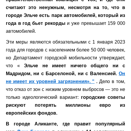
считают это ненужным, несмотря на то, что в
городе Эльче есть парк автомобилей, который из
года в год бьет рекорды
и уже превышает 159 000
автомобилей.
Эти меры являются обязательными с 1 января 2023
года для городов с населением более 50 000 человек,
но Департамент городской мобильности утверждает,
что «
Эльче не имеет ничего общего ни с
Мадридом, ни с Барселоной, ни с Валенсией.
Он
не имеет их уровней загрязнения». "
.
Дело в том,
что отказ от зон с низким уровнем выбросов — это не
только идеологический вариант:
городские советы
рискуют потерять миллионы евро из
европейских фондов.
В городе Аликанте, где правит популярный