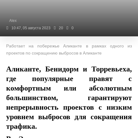
Alex
10:47, 05 августа 2023
20
0
Работает на побережье Аликанте в рамках одного из
проектов по сокращению выбросов в Аликанте
Аликанте, Бенидорм и Торревьеха,
где популярные правят с
комфортным или абсолютным
большинством, гарантируют
непрерывность проектов с низким
уровнем выбросов для сокращения
трафика.