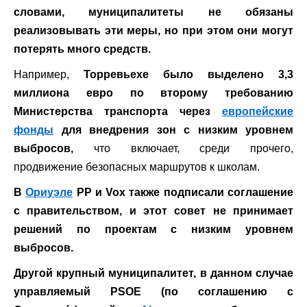
словами,
муниципалитеты не обязаны
реализовывать эти меры, но при этом они могут
потерять много средств.
Например,
Торревьехе было выделено 3,3
миллиона евро по второму требованию
Министерства транспорта через
европейские
фонды
для внедрения зон с низким уровнем
выбросов,
что включает, среди прочего,
продвижение безопасных маршрутов к школам.
В
Ориуэле
PP и Vox также подписали соглашение
с правительством, и этот совет не принимает
решений по проектам с низким уровнем
выбросов.
Другой крупный муниципалитет, в данном случае
управляемый PSOE (по соглашению с