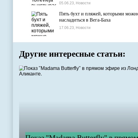
05.06.23, Новости
Пять бухт и пляжей, которыми можн
насладиться в Вега-Баха
17.06.23, Новости
Другие интересные статьи:
Показ "Madama Butterfly" в прямо