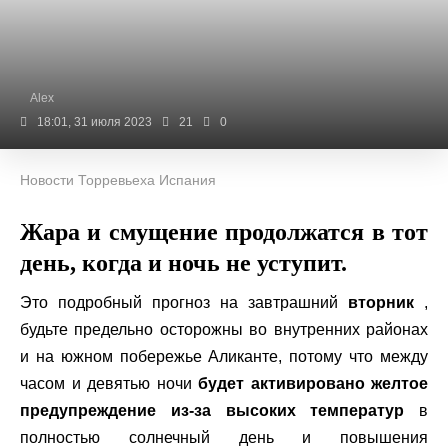
Alex
18:01, 31 июля 2023
21
0
Новости Торревьеха Испания
Жара и смущение продолжатся в тот
день, когда и ночь не уступит.
Это подробный прогноз на завтрашний
вторник
,
будьте предельно осторожны во внутренних районах
и на южном побережье Аликанте, потому что между
часом и девятью ночи
будет активировано желтое
предупреждение из-за высоких температур
в
полностью солнечный день и повышения