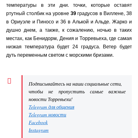
температуры в эти дни. точки, которые оставят
ртутный столбик на уровне
39
градусов в Виллене, 38
в Ориуэле и Пиносо и 36 в Алькой и Альде. Жарко и
душно днем, а также, к сожалению, ночью в таких
местах, как Бенидорм, Дения и Торревьеха, где самая
низкая температура будет 24 градуса. Ветер будет
дуть переменным светом с морскими бризами.
Подписывайтесь на наши социальные сети,
чтобы не пропустить самые важные
новости Торревьехи!
Telegram для общения
Telegram новости
Facebook
Instagram