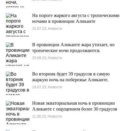
На пороге жаркого августа с тропическими
ночами в провинции Аликанте
31.07.23, Новости
В провинции Аликанте жара утихает, но
тропические ночи продолжаются.
25.08.23, Новости
Во вторник будет 39 градусов в самую
жаркую ночь на побережье Аликанте.
18.07.23, Новости
Новая экваториальная ночь в провинции
Аликанте с ощущением более 30 градусов
11.08.23, Новости