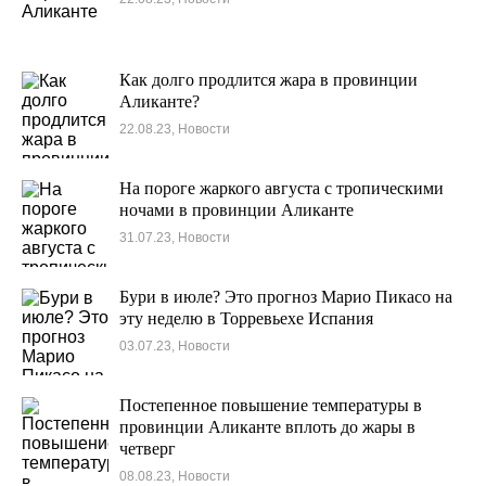
Как долго продлится жара в провинции
Аликанте?
22.08.23, Новости
На пороге жаркого августа с тропическими
ночами в провинции Аликанте
31.07.23, Новости
Бури в июле? Это прогноз Марио Пикасо на
эту неделю в Торревьехе Испания
03.07.23, Новости
Постепенное повышение температуры в
провинции Аликанте вплоть до жары в
четверг
08.08.23, Новости