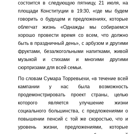
состоится в следующую пятницу, 21 июля, на
площади Конституции в 19:30, «где мы будем
говорить о будущем и предложениях, которые
облегчат жизнь «Однажды мы собираемся
хорошо провести время со всем, что должно
быть в праздничный день», с арбузом и другими
фруктами, безалкогольными напитками, живой
музыкой и стихами и многими другими
сюрпризами для всей семьи.
По словам Сумара Торревьехи, «в течение всей
кампании у нас была возможность
продемонстрировать проект страны, целью
которого является улучшение жизни
социального большинства, с предложениями о
повышении пенсий с той же скоростью, что и
уровень жизни, предложениями, которые