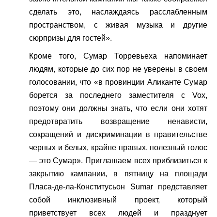
сделать это, наслаждаясь расслабленным
пространством, с живая музыка и другие
сюрпризы для гостей».
Кроме того, Сумар Торревьеха напоминает
людям, которые до сих пор не уверены в своем
голосовании, что «в провинции Аликанте Сумар
борется за последнего заместителя с Vox,
поэтому они должны знать, что если они хотят
предотвратить возвращение ненависти,
сокращений и дискриминации в правительстве
черных и белых, крайне правых, полезный голос
— это Сумар». Приглашаем всех приблизиться к
закрытию кампании, в пятницу на площади
Пласа-де-ла-Конститусьон Sumar представляет
собой инклюзивный проект, который
приветствует всех людей и празднует