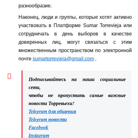
разнообразие.
Наконец, люди и группы, которые хотят активно
участвовать в Платформе Sumar Torrevieja или
сотрудничать в день выборов в качестве
доверенных лиц, могут связаться с этим
множественным пространством по электронной
почте
sumartorrevieja@gmail.com
.
Подписывайтесь на наши социальные
сети,
чтобы не пропустить самые важные
новости Торревьехи!
Telegram для общения
Telegram новости
Facebook
Instagram