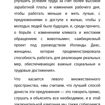
улучшить условия труда за счет более высокой
заработной платы и изменения рабочего дня,
чтобы работать меньше и жить лучше, с
предложениями о доступе к жилью, чтобы у
молодых людей было будущее, и, среди прочего,
о борьбе с изменением климата и жестоким
обращением с животными»; «амбициозный
проект под руководством Иоланды Диас,
женщины, которая продемонстрировала
способность работать для реализации реальных
мер, обеспечивающих важные социальные и
трудовые достижения».
Что касается левого множественного
пространства, «мы считаем, что лучший способ
донести эти предложения — это говорить прямо,
слушать и объяснять все необходимое, и в этой
заключительной кампании мы также собираемся