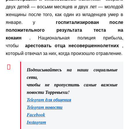
двух детей — восьми месяцев и двух лет — молодой
женщины после того, как один из младенцев умер в
январе. y
госпитализирован после
положительного результата теста на
кокаин
. Национальная полиция прибыла,
чтобы
арестовать отца несовершеннолетних
,
который отвечал за них, когда произошло отравление.
Подписывайтесь на наши социальные
сети,
чтобы не пропустить самые важные
новости Торревьехи!
Telegram для общения
Telegram новости
Facebook
Instagram