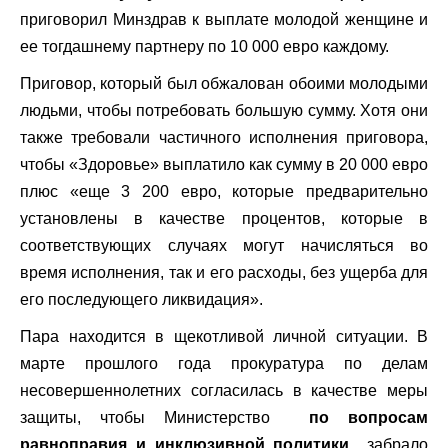
приговорил Минздрав к выплате молодой женщине и
ее тогдашнему партнеру по 10 000 евро каждому.
Приговор, который был обжалован обоими молодыми
людьми, чтобы потребовать большую сумму. Хотя они
также требовали частичного исполнения приговора,
чтобы «Здоровье» выплатило как сумму в 20 000 евро
плюс «еще 3 200 евро, которые предварительно
установлены в качестве процентов, которые в
соответствующих случаях могут начисляться во
время исполнения, так и его расходы, без ущерба для
его последующего ликвидация».
Пара находится в щекотливой личной ситуации. В
марте прошлого года прокуратура по делам
несовершеннолетних согласилась в качестве меры
защиты, чтобы Министерство
по вопросам
равноправия и инклюзивной политики
забрало