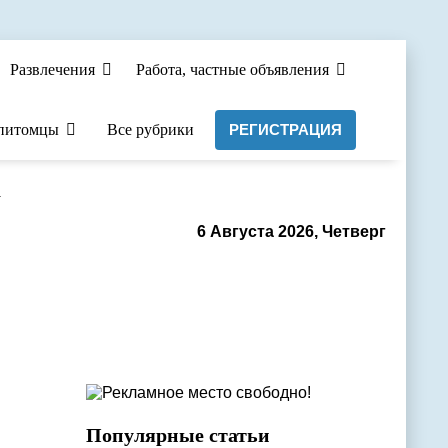
Развлечения
Работа, частные объявления
питомцы
Все рубрики
РЕГИСТРАЦИЯ
а
6 Августа 2026, Четверг
Популярные статьи