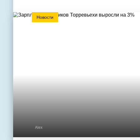
Новости
Alex