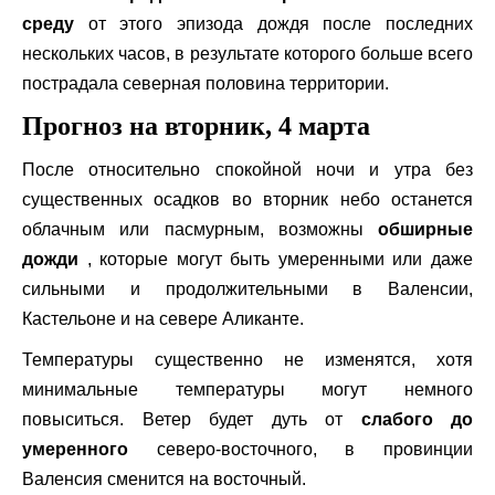
среду
от этого эпизода дождя после последних
нескольких часов, в результате которого больше всего
пострадала северная половина территории.
Прогноз на вторник, 4 марта
После относительно спокойной ночи и утра без
существенных осадков во вторник небо останется
облачным или пасмурным, возможны
обширные
дожди
, которые могут быть умеренными или даже
сильными и продолжительными в Валенсии,
Кастельоне и на севере Аликанте.
Температуры существенно не изменятся, хотя
минимальные температуры могут немного
повыситься. Ветер будет дуть от
слабого до
умеренного
северо-восточного, в провинции
Валенсия сменится на восточный.