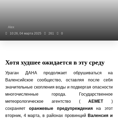
Alex
10:26, 04 марта 2025
261
0
Хотя худшее ожидается в эту среду
Ураган ДАНА продолжает обрушиваться на
Валенсийское сообщество, оставляя после себя
значительные скопления воды и подвергая опасности
многочисленные города. Государственное
метеорологическое агентство (
AEMET
)
сохраняет
оранжевые предупреждения
на этот
вторник, 4 марта, в районах провинций
Валенсия и