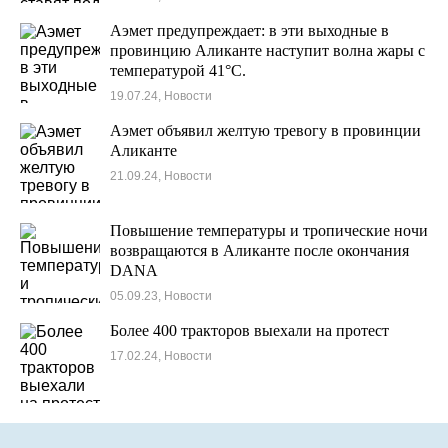
Аэмет предупреждает: в эти выходные в
провинцию Аликанте наступит волна жары с
температурой 41°C.
19.07.24, Новости
Аэмет объявил желтую тревогу в провинции
Аликанте
21.09.24, Новости
Повышение температуры и тропические ночи
возвращаются в Аликанте после окончания
DANA
05.09.23, Новости
Более 400 тракторов выехали на протест
17.02.24, Новости