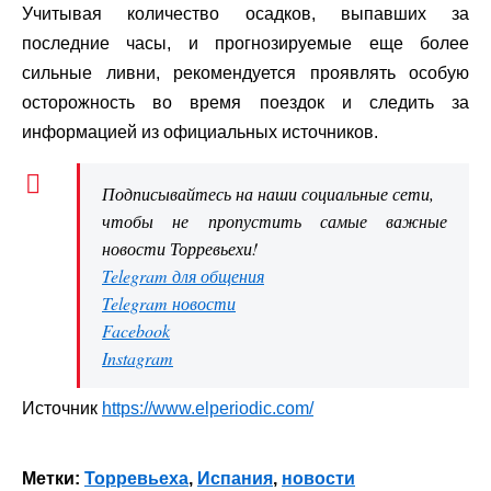
Учитывая количество осадков, выпавших за
последние часы, и прогнозируемые еще более
сильные ливни, рекомендуется проявлять особую
осторожность во время поездок и следить за
информацией из официальных источников.
Подписывайтесь на наши социальные сети,
чтобы не пропустить самые важные
новости Торревьехи!
Telegram для общения
Telegram новости
Facebook
Instagram
Источник
https://www.elperiodic.com/
Метки:
Торревьеха
,
Испания
,
новости