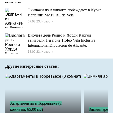
Экипажи из Аликанте побеждают в Кубке
Испании MAPFRE de Vela
07.08.23, Новости
Виолета дель Рейно и Хорди Каргол
выиграли 1-й приз Trofeo Vela Inclusiva
Internacional Diputación de Alicante.
18.09.23, Новости
Другие интересные статьи:
Апартаменты в Торревьехе (3
комнаты, 65.00 м2)
Зимняя аренд