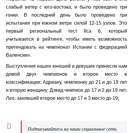
слабый ветер с юго-востока, и было проведено три
гонки. В последний день было проведено три
испытания при южном ветре силой 12-15 узлов. Это
первый региональный тест Ilca 6, который
учитывается в рейтинге, чтобы иметь возможность
претендовать на чемпионат Испании с федерацией
Валенсии».
Выступления наших юношей и девушек принесли нам
домой двух чемпионов и второе место в
классификации: Адриану, чемпионку до 21 и до 19 лет
и вторую женщину; Дэвид чемпион до 17 и 2 до 19 лет;
Лео, занявший второе место до 17 и 3 место до 19;
Подписывайтесь на наши социальные сети,