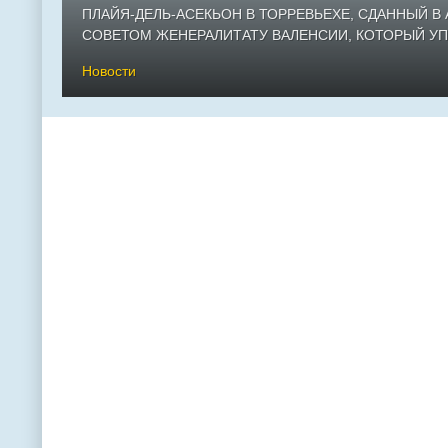
ПЛАЙЯ-ДЕЛЬ-АСЕКЬОН В ТОРРЕВЬЕХЕ, СДАННЫЙ В
СОВЕТОМ ЖЕНЕРАЛИТАТУ ВАЛЕНСИИ, КОТОРЫЙ УПР
Новости