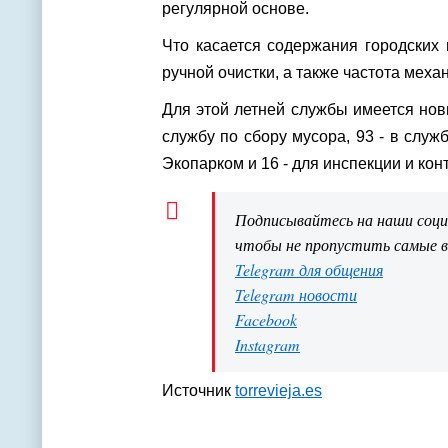
регулярной основе.
Что касается содержания городских
ручной очистки, а также частота меха
Для этой летней службы имеется новы
службу по сбору мусора, 93 - в служб
Экопарком и 16 - для инспекции и кон
Подписывайтесь на наши соц
чтобы не пропустить самые 
Telegram для общения
Telegram новости
Facebook
Instagram
Источник
torrevieja.es