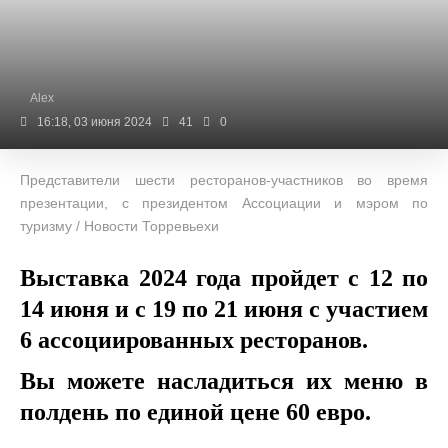
Alex
16:18, 03 июня 2024
41
0
Представители шести ресторанов-участников во время
презентации, с президентом Ассоциации и мэром по
туризму / Новости Торревьехи
Выставка 2024 года пройдет с 12 по
14 июня и с 19 по 21 июня
с участием
6 ассоциированных ресторанов.
Вы можете насладиться их меню в
полдень по единой цене 60 евро.