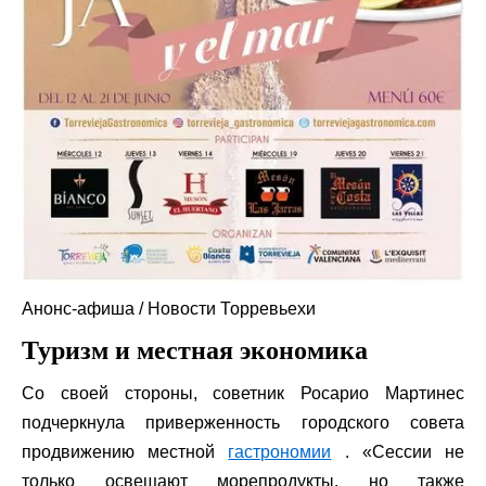
Анонс-афиша
/ Новости Торревьехи
Туризм и местная экономика
Со своей стороны, советник Росарио Мартинес
подчеркнула приверженность городского совета
продвижению местной
гастрономии
. «Сессии не
только освещают морепродукты, но также