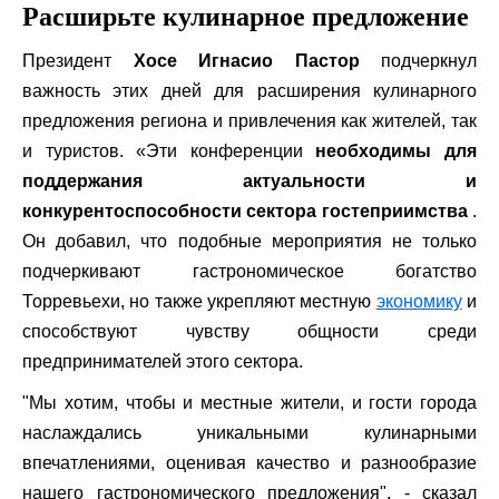
Расширьте кулинарное предложение
Президент
Хосе Игнасио Пастор
подчеркнул
важность этих дней для расширения кулинарного
предложения региона и привлечения как жителей, так
и туристов. «Эти конференции
необходимы для
поддержания актуальности и
конкурентоспособности сектора гостеприимства
.
Он добавил, что подобные мероприятия не только
подчеркивают гастрономическое богатство
Торревьехи, но также укрепляют местную
экономику
и
способствуют чувству общности среди
предпринимателей этого сектора.
"Мы хотим, чтобы и местные жители, и гости города
наслаждались уникальными кулинарными
впечатлениями, оценивая качество и разнообразие
нашего гастрономического предложения", - сказал