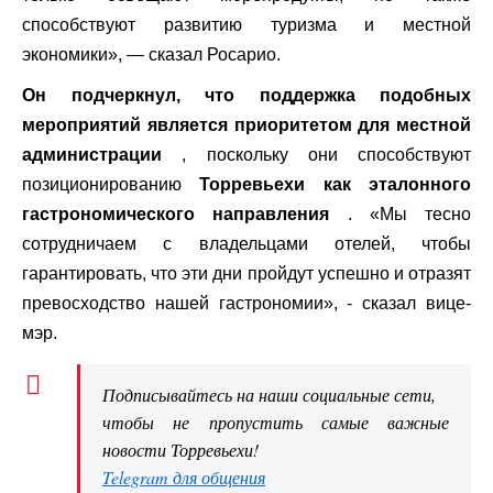
способствуют развитию туризма и местной
экономики», — сказал Росарио.
Он подчеркнул, что поддержка подобных
мероприятий является приоритетом для местной
администрации
, поскольку они способствуют
позиционированию
Торревьехи как эталонного
гастрономического направления
. «Мы тесно
сотрудничаем с владельцами отелей, чтобы
гарантировать, что эти дни пройдут успешно и отразят
превосходство нашей гастрономии», - сказал вице-
мэр.
Подписывайтесь на наши социальные сети,
чтобы не пропустить самые важные
новости Торревьехи!
Telegram для общения