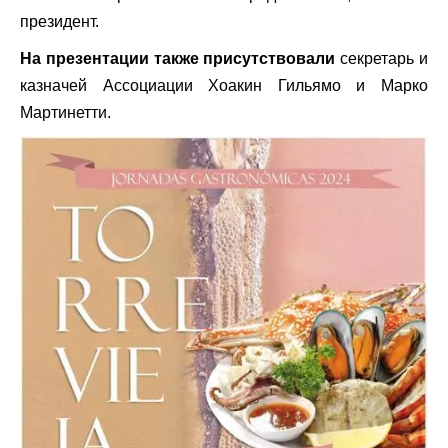
президент.
На презентации также присутствовали
секретарь и
казначей Ассоциации Хоакин Гильямо и Марко
Мартинетти.