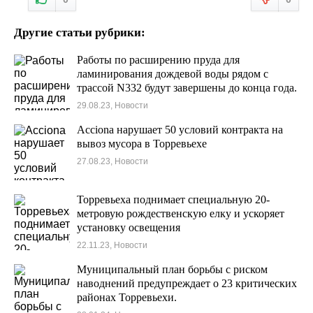
Другие статьи рубрики:
Работы по расширению пруда для
ламинирования дождевой воды рядом с
трассой N332 будут завершены до конца года.
29.08.23, Новости
Acciona нарушает 50 условий контракта на
вывоз мусора в Торревьехе
27.08.23, Новости
Торревьеха поднимает специальную 20-
метровую рождественскую елку и ускоряет
установку освещения
22.11.23, Новости
Муниципальный план борьбы с риском
наводнений предупреждает о 23 критических
районах Торревьехи.