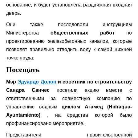
основание, и будет установлена ​​раздвижная входная
дверь.
Они также последовали инструкциям
Министерства
общественных работ
по
проектированию железобетонных каналов, которые
позволят правильно отводить воду к самой нижней
точке пруда.
Посещать
Мэр
Эдуардо Долон
и советник по строительству
Сандра Санчес
посетили акцию вместе с
ответственными за совместную компанию по
управлению водным
циклом Агамед (Hidraqua-
Ayuntamiento)
, на средства которой было
профинансировано мероприятие.
Представители правительственной