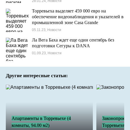
28.01.24, Новости
Торревьеха выделяет 459 000 евро на
обеспечение видеонаблюдения и указателей в
промышленной зоне Casa Grande
05.11.23, Новости
Ла Вега Баха ждет еще один сентябрь без
подготовки Сегуры к DANA
01.09.23, Новости
Другие интересные статьи:
Апартаменты в Торревьехе (4
Законопроект
комнаты, 94.00 м2)
Торревьехе