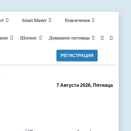
нт
Smart Master
Развлечения
ание
Шопинг
Домашние питомцы
РЕГИСТРАЦИЯ
а
7 Августа 2026, Пятница