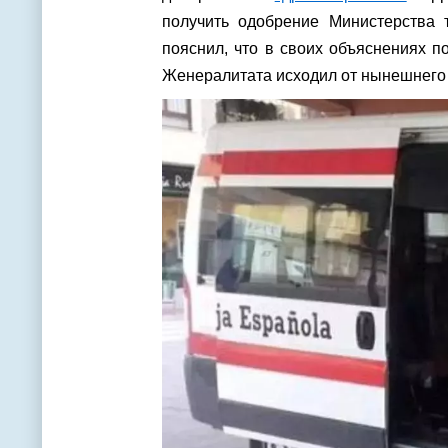
получить одобрение Министерства 
пояснил, что в своих объяснениях по
Женералитата исходил от нынешнего