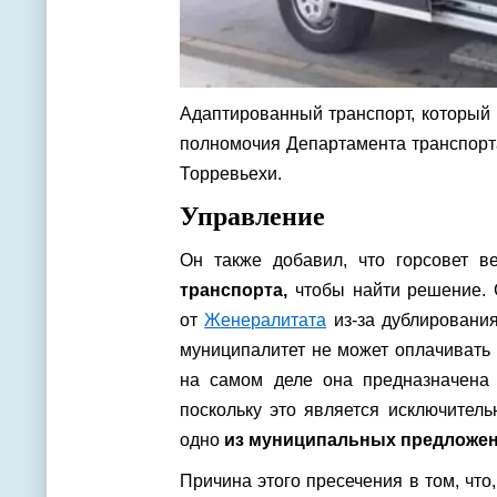
Адаптированный транспорт, который 
полномочия Департамента транспорт
Торревьехи.
Управление
Он также добавил, что горсовет 
транспорта,
чтобы найти решение. С
от
Женералитата
из-за дублирования
муниципалитет не может оплачивать 
на самом деле она предназначена 
поскольку это является исключител
одно
из муниципальных предложен
Причина этого пресечения в том, что