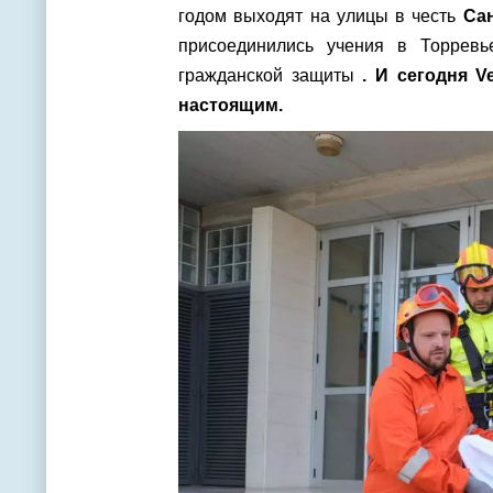
годом выходят на улицы в честь
Са
присоединились учения в Торревь
гражданской защиты
. И сегодня 
настоящим.