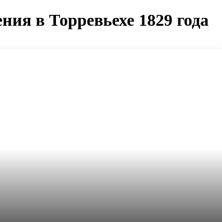
ния в Торревьехе 1829 года