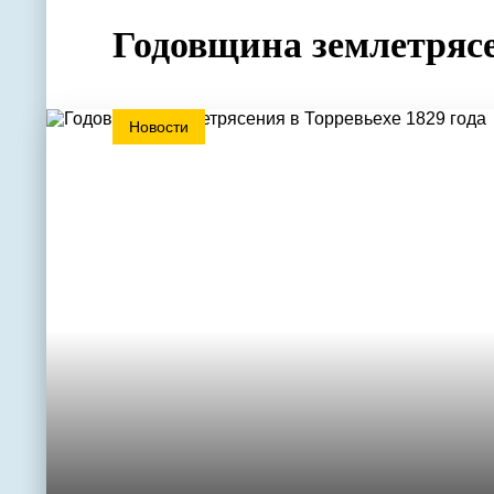
Годовщина землетрясе
Новости