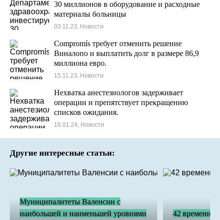
30 миллионов в оборудование и расходные
материалы больницы
03.11.23, Новости
Compromís требует отменить решение
Виналопо и выплатить долг в размере 86,9
миллиона евро.
15.11.23, Новости
Нехватка анестезиологов задерживает
операции и препятствует прекращению
списков ожидания.
16.01.24, Новости
Другие интересные статьи:
Муниципалитеты Валенсии с
наибольшей и наименьшей уровнями
42 временных