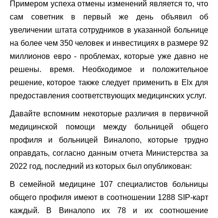
Примером успеха отмены изменений является то, что
сам советник в первый же день объявил об
увеличении штата сотрудников в указанной больнице
на более чем 350 человек и инвестициях в размере 92
миллионов евро - проблемах, которые уже давно не
решены. время. Необходимое и положительное
решение, которое также следует применить в Elx для
предоставления соответствующих медицинских услуг.
Давайте вспомним некоторые различия в первичной
медицинской помощи между больницей общего
профиля и больницей Виналопо, которые трудно
оправдать, согласно данным отчета Министерства за
2022 год, последний из которых был опубликован:
В семейной медицине 107 специалистов больницы
общего профиля имеют в соотношении 1288 SIP-карт
каждый. В Виналопо их 78 и их соотношение