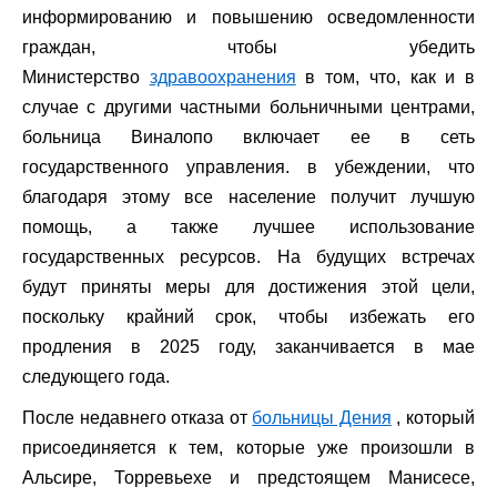
информированию и повышению осведомленности
граждан, чтобы убедить
Министерство
здравоохранения
в том, что, как и в
случае с другими частными больничными центрами,
больница Виналопо включает ее в сеть
государственного управления. в убеждении, что
благодаря этому все население получит лучшую
помощь, а также лучшее использование
государственных ресурсов. На будущих встречах
будут приняты меры для достижения этой цели,
поскольку крайний срок, чтобы избежать его
продления в 2025 году, заканчивается в мае
следующего года.
После недавнего отказа от
больницы Дения
, который
присоединяется к тем, которые уже произошли в
Альсире, Торревьехе и предстоящем Манисесе,