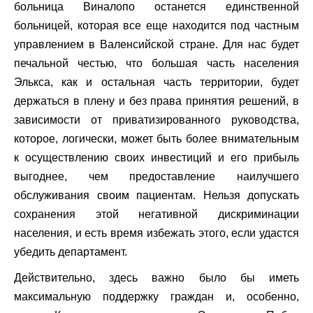
больница Виналопо останется единственной
больницей, которая все еще находится под частным
управлением в Валенсийской стране. Для нас будет
печальной честью, что большая часть населения
Элькса, как и остальная часть территории, будет
держаться в плену и без права принятия решений, в
зависимости от приватизированного руководства,
которое, логически, может быть более внимательным
к осуществлению своих инвестиций и его прибыль
выгоднее, чем предоставление наилучшего
обслуживания своим пациентам. Нельзя допускать
сохранения этой негативной дискриминации
населения, и есть время избежать этого, если удастся
убедить департамент.
Действительно, здесь важно было бы иметь
максимальную поддержку граждан и, особенно,