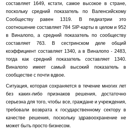
составляет 1649, кстати, самое высокое в стране,
поскольку средний показатель по Валенсийскому
Сообществу равен 1319. В педиатрии это
соотношение составляет 784 SIP-карты в целом и 952
в Виналопо, а средний показатель по сообществу
составляет 763. В сестринском деле общий
коэффициент составляет 1340, а в Виналопо - 2483,
тогда как средний показатель составляет 1340.
Виналопо имеет самый высокий показатель в
сообществе с почти вдвое.
Ситуация, которая сохраняется в течение многих лет
без каких-либо признаков решения, достаточно
серьезна для того, чтобы все, граждане и учреждения,
требовали возврата к государственному сектору в
качестве решения, поскольку здравоохранение не
может быть просто бизнесом.