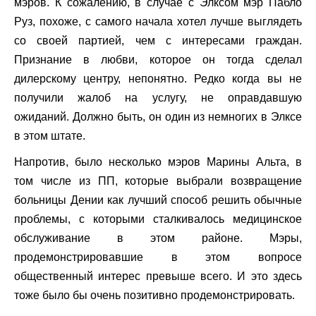
мэров. К сожалению, в случае с Элксом мэр Пабло
Руз, похоже, с самого начала хотел лучше выглядеть
со своей партией, чем с интересами граждан.
Признание в любви, которое он тогда сделал
дилерскому центру, непонятно. Редко когда вы не
получили жалоб на услугу, не оправдавшую
ожиданий. Должно быть, он один из немногих в Элксе
в этом штате.
Напротив, было несколько мэров Марины Альта, в
том числе из ПП, которые выбрали возвращение
больницы Дении как лучший способ решить обычные
проблемы, с которыми сталкивалось медицинское
обслуживание в этом районе. Мэры,
продемонстрировавшие в этом вопросе
общественный интерес превыше всего. И это здесь
тоже было бы очень позитивно продемонстрировать.