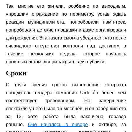
Так, многие его жители, особенно по выходным,
«прошли» ограждение по периметру, устав ждать
реакции муниципалитета, попробовали памп-трек,
попробовали детские площадки и даже организовали
дни рождения. Эта газета смогла убедиться, что после
очевидного отсутствия контроля над доступом в
течение нескольких недель, которое началось
прошлым летом, двери закрыты для публики.
Сроки
С точки зрения сроков выполнения контракта
победитель тендера компания Urdecón более чем
соответствует требованиям. На завершение
спектакля у него было 16 месяцев, и он завершил его
за 13, хотя работа была закончена гораздо
раньше.
Оно началось в январе
и октябре, за