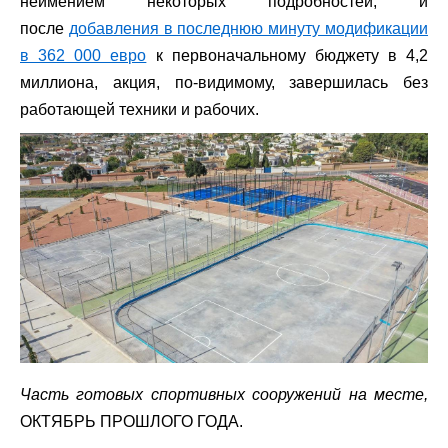
неимением некоторых подробностей, и
после
добавления в последнюю минуту модификации
в 362 000 евро
к первоначальному бюджету в 4,2
миллиона, акция, по-видимому, завершилась без
работающей техники и рабочих.
Часть готовых спортивных сооружений на месте,
ОКТЯБРЬ ПРОШЛОГО ГОДА.