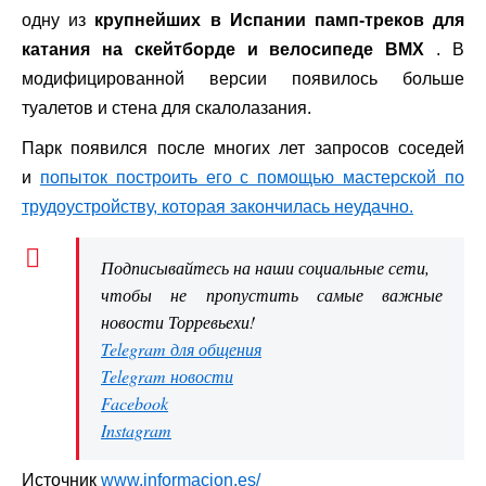
одну из
крупнейших в Испании памп-треков для
катания на скейтборде и велосипеде BMX
. В
модифицированной версии появилось больше
туалетов и стена для скалолазания.
Парк появился после многих лет запросов соседей
и
попыток построить его с помощью мастерской по
трудоустройству, которая закончилась неудачно.
Подписывайтесь на наши социальные сети,
чтобы не пропустить самые важные
новости Торревьехи!
Telegram для общения
Telegram новости
Facebook
Instagram
Источник
www.informacion.es/