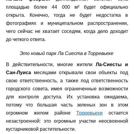
площадью более 44 000 м² будет официально
открыта. Конечно, тогда не будет недостатка в
фотографиях и муниципальном распространении,
чего сейчас не хватает соседям, когда дело доходит
до четкого ответа.
Это новый парк Ла Сиеста в Торревьехе
В действительности, многие жители
Ла-Сиесты и
Сан-Луиса
месяцами открывали свои объекты под
свою ответственность, а также под ответственность
городского совета, имея ограниченные возможности
для контроля доступа. Их установка ожидаема,
потому что большая часть зеленых зон в этом
огромном жилом районе
Торревьехи
остается
незастроенной: это огромные участки неосвоенной
кустарниковой растительности.