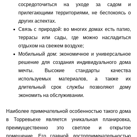
сосредоточиться на уходе за садом и
прилегающими территориями, не беспокоясь о
других аспектах.
Связь с природой: во многих домах есть патио,
террасы или сады, где можно насладиться
отдыхом на свежем воздухе;
Мобильный дом: экономичное и универсальное
решение для создания индивидуального дома
мечты. Высокие стандарты качества
используемых материалов, а также их
длительный срок службы позволяют дому
экономить на обслуживании.
Наиболее примечательной особенностью такого дома
в Торревьехе является уникальная планировка,
преимущественно это светлое и открытое
помещение. Его главной достопримечательностью