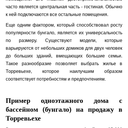
часто является центральная часть - гостиная. Обычно
к ней подключаются все остальные помещения.
Еще одним фактором, который способствовал росту
популярности бунгало, является их универсальность
по размеру. Существуют модели, которые
варьируются от небольших домиков для двух человек
до больших зданий, вмещающих большие семьи.
Такое разнообразие позволяет выбрать жилье в
Торревьехе, которое наилучшим образом
соответствует потребностям и предпочтениям.
Пример одноэтажного дома с
бассейном (бунгало) на продажу в
Торревьехе