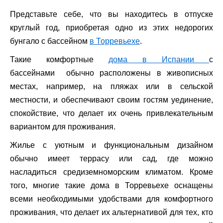
Представьте себе, что вы находитесь в отпуске
круглый год, приобретая одно из этих недорогих
бунгало с бассейном
в Торревьехе
.
Такие комфортные
дома в Испании
с
бассейнами обычно расположены в живописных
местах, например, на пляжах или в сельской
местности, и обеспечивают своим гостям уединение,
спокойствие, что делает их очень привлекательным
вариантом для проживания.
Жилье с уютным и функциональным дизайном
обычно имеет террасу или сад, где можно
насладиться средиземноморским климатом. Кроме
того, многие такие дома в Торревьехе оснащены
всеми необходимыми удобствами для комфортного
проживания, что делает их альтернативой для тех, кто