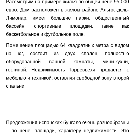
Рассмотрим на примере жилья по общей цене 95 000
евро. Дом расположен в жилом районе Альтос-дель-
Лимонар, имеет большие парки, общественный
бассейн, спортивные площадки, такие как
баскетбольное и футбольное поле.
Помещение площадью 64 квадратных метра с видом
на юг, состоит из двух спален, полностью
оборудованной ванной комнаты, мини-кухни,
гостиной. Недвижимость Торревьехи продается с
мебелью и техникой, оставляя свободной зону второй
спальни.
Предложения испанских бунгало очень разнообразны
– по цене, площади, характеру недвижимости. Это