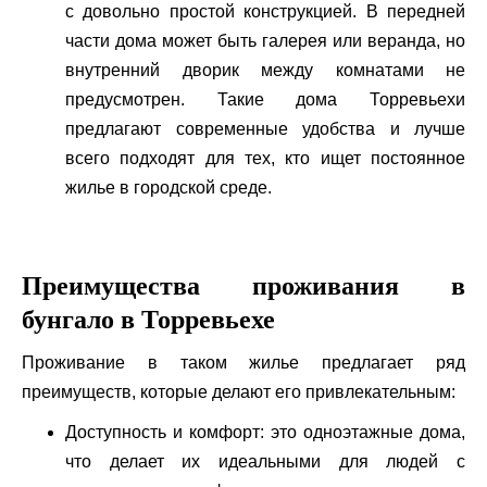
с довольно простой конструкцией. В передней
части дома может быть галерея или веранда, но
внутренний дворик между комнатами не
предусмотрен. Такие дома Торревьехи
предлагают современные удобства и лучше
всего подходят для тех, кто ищет постоянное
жилье в городской среде.
Преимущества проживания в
бунгало в Торревьехе
Проживание в таком жилье предлагает ряд
преимуществ, которые делают его привлекательным:
Доступность и комфорт: это одноэтажные дома,
что делает их идеальными для людей с