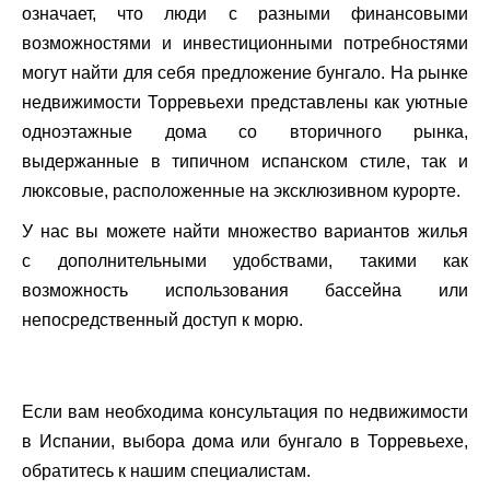
означает, что люди с разными финансовыми
возможностями и инвестиционными потребностями
могут найти для себя предложение бунгало. На рынке
недвижимости Торревьехи представлены как уютные
одноэтажные дома со вторичного рынка,
выдержанные в типичном испанском стиле, так и
люксовые, расположенные на эксклюзивном курорте.
У нас вы можете найти множество вариантов жилья
с дополнительными удобствами, такими как
возможность использования бассейна или
непосредственный доступ к морю.
Если вам необходима консультация по недвижимости
в Испании, выбора дома или бунгало в Торревьехе,
обратитесь к нашим специалистам.