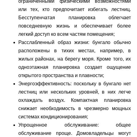
ограниченными физическими возможностями
или тех, кто предпочитает избегать лестниц.
Бесступенчатая планировка облегчает
повседневную жизнь и обеспечивает более
легкий доступ ко всем частям помещения;
Расслабленный образ жизни: бунгало обычно
расположены в тихих местах, например, в
жилых районах, на берегу моря. Кроме того, их
одноэтажная планировка создает ощущение
открытого пространства и плавности;
Энергоэффективность: поскольку в бунгало нет
лестниц или нескольких уровней, в них легче
охлаждать воздух. Компактная планировка
снижает необходимость в чрезмерно мощных
системах кондиционирования;
Упрощенное обслуживание: общее
обслуживание проще. Домовладельцы могут