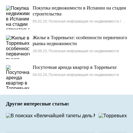
Покупка недвижимости в Испании на стадии
строительства
05.02.24, Полезная информация по недвижимости / Новости
Жилье в Торревьехе: особенности первичного
рынка недвижимости
26.09.23, Полезная информация по недвижимости
Посуточная аренда квартир в Торревьехе
04.03.24, Полезная информация по недвижимости
Другие интересные статьи: