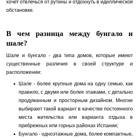
хочет отвлечься от рутины и отдохнуть в идиллической
обстановке.
В чем разница между бунгало и
шале?
Шале и бунгало - два типа домов, которые имеют
существенные различия в своей структуре и
расположении:
Шале - более крупные дома на одну семью, как
правило, с двумя или более этажами, с детально
продуманным и просторным дизайном. Многие
выбирают такой вариант в качестве постоянного
места жительства или варианта отдыха в
прибрежных или горных районах Испании;
Бунгало - одноэтажные дома, более компактные,