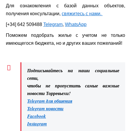
Для ознакомления с базой данных объектов,
получения консультации,
свяжитесь с нами.
[+34] 642 509488
Telegram
,
WhatsApp
Поможем подобрать жилье с учетом не только
имеющегося бюджета, но и других ваших пожеланий!
Подписывайтесь на наши социальные
сети,
чтобы не пропустить самые важные
новости Торревьехи!
Telegram для общения
Telegram новости
Facebook
Instagram