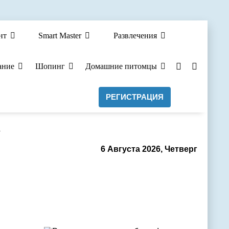
нт
Smart Master
Развлечения
ание
Шопинг
Домашние питомцы
РЕГИСТРАЦИЯ
а
6 Августа 2026, Четверг