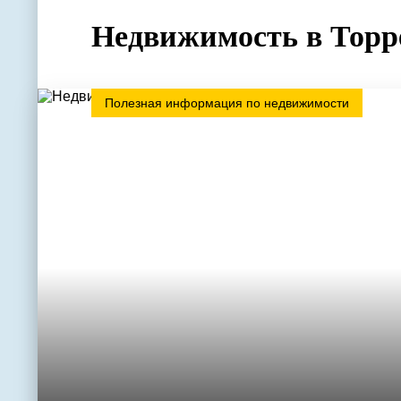
Недвижимость в Торр
Полезная информация по недвижимости