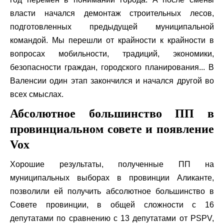
власти начался демонтаж строительных лесов,
подготовленных предыдущей муниципальной
командой. Мы перешли от крайности к крайности в
вопросах мобильности, традиций, экономики,
безопасности граждан, городского планирования... В
Валенсии один этап закончился и начался другой во
всех смыслах.
Абсолютное большинство ПП в
провинциальном совете и появление
Vox
Хорошие результаты, полученные ПП на
муниципальных выборах в провинции Аликанте,
позволили ей получить абсолютное большинство в
Совете провинции, в общей сложности с 16
депутатами по сравнению с 13 депутатами от PSPV,