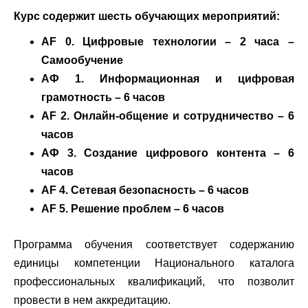
Курс содержит шесть обучающих мероприятий:
AF 0. Цифровые технологии – 2 часа –
Самообучение
АФ 1. Информационная и цифровая
грамотность – 6 часов
AF 2. Онлайн-общение и сотрудничество – 6
часов
АФ 3. Создание цифрового контента – 6
часов
AF 4. Сетевая безопасность – 6 часов
AF 5. Решение проблем – 6 часов
Программа обучения соответствует содержанию
единицы компетенции Национального каталога
профессиональных квалификаций, что позволит
провести в нем аккредитацию.