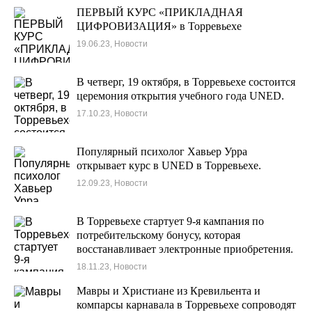
ПЕРВЫЙ КУРС «ПРИКЛАДНАЯ
ЦИФРОВИЗАЦИЯ» в Торревьехе
19.06.23, Новости
В четверг, 19 октября, в Торревьехе состоится
церемония открытия учебного года UNED.
17.10.23, Новости
Популярный психолог Хавьер Урра
открывает курс в UNED в Торревьехе.
12.09.23, Новости
В Торревьехе стартует 9-я кампания по
потребительскому бонусу, которая
восстанавливает электронные приобретения.
18.11.23, Новости
Мавры и Христиане из Кревильента и
компарсы карнавала в Торревьехе сопроводят