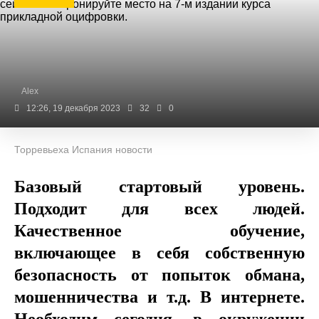
Alex
12:26, 19 декабря 2023
32
0
Торревьеха Испания новости
Базовый стартовый уровень.
Подходит для всех людей.
Качественное обучение,
включающее в себя собственную
безопасность от попыток обмана,
мошенничества и т.д. В интернете.