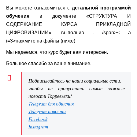
Вы можете ознакомиться с
детальной программой
обучения
в документе «СТРУКТУРА И
СОДЕРЖАНИЕ КУРСА ПРИКЛАДНОЙ
ЦИФРОВИЗАЦИИ», выполнив . /span>< a
i=3>нажмите на файлы (ниже)
Мы надеемся, что курс будет вам интересен.
Большое спасибо за ваше внимание.
Подписывайтесь на наши социальные сети,
чтобы не пропустить самые важные
новости Торревьехи!
Telegram для общения
Telegram новости
Facebook
Instagram