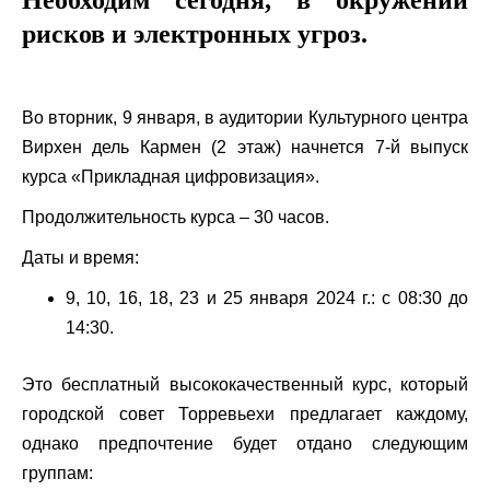
Необходим сегодня, в окружении
рисков и электронных угроз.
Во вторник, 9 января, в аудитории Культурного центра
Вирхен дель Кармен (2 этаж) начнется 7-й выпуск
курса «Прикладная цифровизация».
Продолжительность курса – 30 часов.
Даты и время:
9, 10, 16, 18, 23 и 25 января 2024 г.: с 08:30 до
14:30.
Это бесплатный высококачественный курс, который
городской совет Торревьехи предлагает каждому,
однако предпочтение будет отдано следующим
группам: