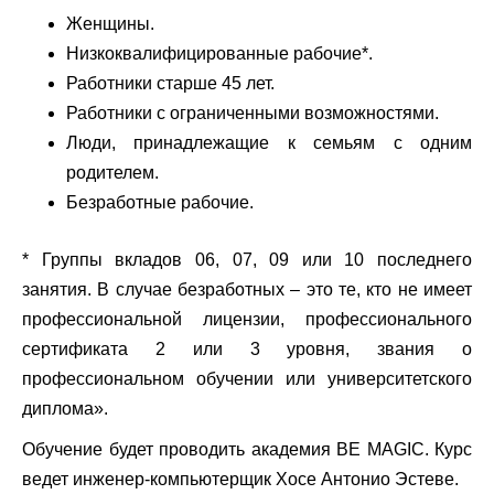
Женщины.
Низкоквалифицированные рабочие*.
Работники старше 45 лет.
Работники с ограниченными возможностями.
Люди, принадлежащие к семьям с одним
родителем.
Безработные рабочие.
* Группы вкладов 06, 07, 09 или 10 последнего
занятия. В случае безработных – это те, кто не имеет
профессиональной лицензии, профессионального
сертификата 2 или 3 уровня, звания о
профессиональном обучении или университетского
диплома».
Обучение будет проводить академия BE MAGIC. Курс
ведет инженер-компьютерщик Хосе Антонио Эстеве.