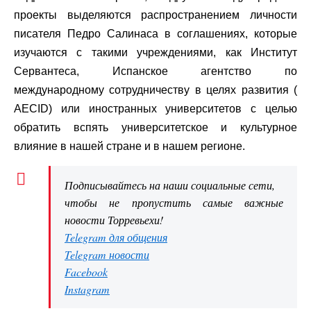
проекты выделяются распространением личности
писателя Педро Салинаса в соглашениях, которые
изучаются с такими учреждениями, как Институт
Сервантеса, Испанское агентство по
международному сотрудничеству в целях развития (
AECID) или иностранных университетов с целью
обратить вспять университетское и культурное
влияние в нашей стране и в нашем регионе.
Подписывайтесь на наши социальные сети,
чтобы не пропустить самые важные
новости Торревьехи!
Telegram для общения
Telegram новости
Facebook
Instagram