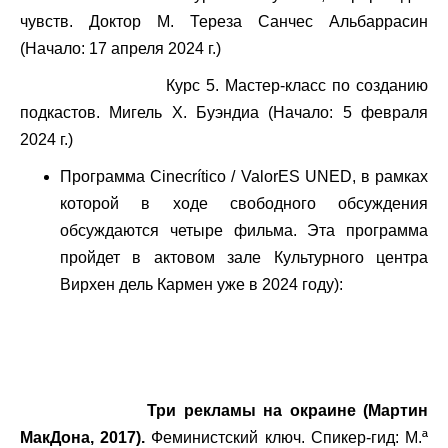
чувств. Доктор М. Тереза ​​Санчес Альбаррасин
(Начало: 17 апреля 2024 г.)
Курс 5. Мастер-класс по созданию
подкастов. Мигель Х. Буэндиа (Начало: 5 февраля
2024 г.)
Программа Cinecrítico / ValorES UNED, в рамках
которой в ходе свободного обсуждения
обсуждаются четыре фильма. Эта программа
пройдет в актовом зале Культурного центра
Вирхен дель Кармен уже в 2024 году):
Три рекламы на окраине (Мартин
МакДона, 2017).
Феминистский ключ. Спикер-гид: M.ª