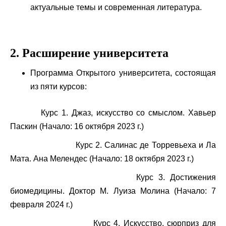
актуальные темы и современная литература.
2. Расширение университета
Программа Открытого университета, состоящая
из пяти курсов:
Курс 1. Джаз, искусство со смыслом. Хавьер
Паскин (Начало: 16 октября 2023 г.)
Курс 2. Салинас де Торревьеха и Ла
Мата. Ана Мелендес (Начало: 18 октября 2023 г.)
Курс 3. Достижения
биомедицины. Доктор М. Луиза Молина (Начало: 7
февраля 2024 г.)
Курс 4. Искусство, сюрприз для