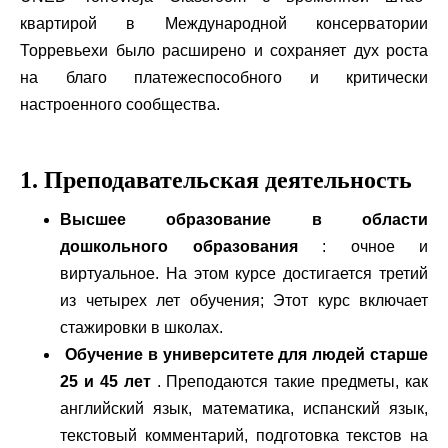
квартирой в Международной консерватории
Торревьехи было расширено и сохраняет дух роста
на благо платежеспособного и критически
настроенного сообщества.
1. Преподавательская деятельность
Высшее образование в области
дошкольного образования
: очное и
виртуальное. На этом курсе достигается третий
из четырех лет обучения; Этот курс включает
стажировки в школах.
Обучение в университете для людей старше
25 и 45 лет
. Преподаются такие предметы, как
английский язык, математика, испанский язык,
текстовый комментарий, подготовка текстов на