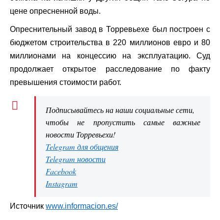
цене опресненной воды.
Опреснительный завод в Торревьехе был построен с
бюджетом строительства в 220 миллионов евро и 80
миллионами на концессию на эксплуатацию. Суд
продолжает открытое расследование по факту
превышения стоимости работ.
Подписывайтесь на наши социальные сети,
чтобы не пропустить самые важные
новости Торревьехи!
Telegram для общения
Telegram новости
Facebook
Instagram
Источник
www.informacion.es/