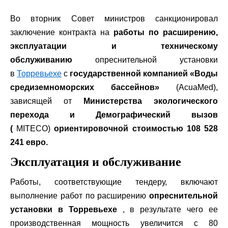
Во вторник Совет министров санкционировал
заключение контракта на
работы по расширению,
эксплуатации и техническому
обслуживанию
опреснительной установки
в
Торревьехе
с
государственной компанией «Воды
средиземноморских бассейнов»
(AcuaMed),
зависящей от
Министерства экологического
перехода и Демографический вызов
(
MITECO)
ориентировочной стоимостью 108 528
241 евро.
Эксплуатация и обслуживание
Работы, соответствующие тендеру, включают
выполнение работ по расширению
опреснительной
установки в Торревьехе
, в результате чего ее
производственная мощность увеличится с 80