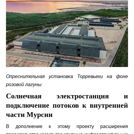
Опреснительная установка Торревьехи на фоне
розовой лагуны
Солнечная электростанция и
подключение потоков к внутренней
части Мурсии
В дополнение к этому проекту расширения