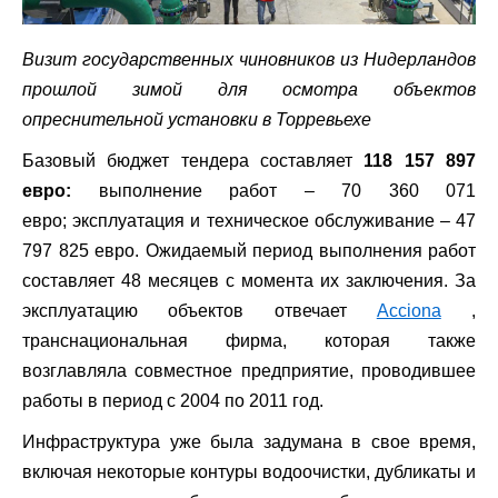
Визит государственных чиновников из Нидерландов
прошлой зимой для осмотра объектов
опреснительной установки в Торревьехе
Базовый бюджет тендера составляет
118 157 897
евро:
выполнение работ – 70 360 071
евро; эксплуатация и техническое обслуживание – 47
797 825 евро. Ожидаемый период выполнения работ
составляет 48 месяцев с момента их заключения. За
эксплуатацию объектов отвечает
Acciona
,
транснациональная фирма, которая также
возглавляла совместное предприятие, проводившее
работы в период с 2004 по 2011 год.
Инфраструктура уже была задумана в свое время,
включая некоторые контуры водоочистки, дубликаты и