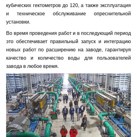
кубических гектометров до 120, а также эксплуатация
и техническое обслуживание опреснительной
установки.
Во время проведения работ и в последующий период
это обеспечивает правильный запуск и интеграцию
новых работ по расширению на заводе, гарантируя
качество и количество воды для пользователей
завода в любое время.