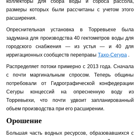
коллекторы для сбора воды и сброса рассола,
размеры которых были рассчитаны с учетом этого
расширения.
Опреснительная установка в Торревьехе была
задумана для производства 40 гектометров воды для
городского снабжения — из устья — и 40 для
ирригационных сообществ переправы
Тахо-Сегура
.
Распределяет потоки примерно с 2013 года. Сначала
с почти маргинальным спросом. Теперь общины
потребовали от Гидрографической конфедерации
Сегуры концессий на опресненную воду из
Торревьехи, что почти удвоит запланированный
объем производства при его расширении.
Орошение
Большая часть водных ресурсов, образовавшихся с