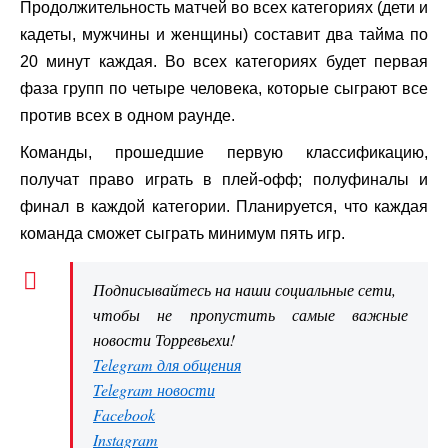
Продолжительность матчей во всех категориях (дети и
кадеты, мужчины и женщины) составит два тайма по
20 минут каждая. Во всех категориях будет первая
фаза групп по четыре человека, которые сыграют все
против всех в одном раунде.
Команды, прошедшие первую классификацию,
получат право играть в плей-офф; полуфиналы и
финал в каждой категории. Планируется, что каждая
команда сможет сыграть минимум пять игр.
Подписывайтесь на наши социальные сети,
чтобы не пропустить самые важные
новости Торревьехи!
Telegram для общения
Telegram новости
Facebook
Instagram