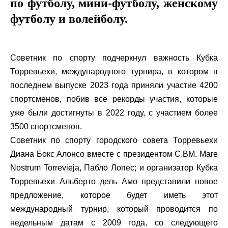
по футболу, мини-футболу, женскому
футболу и волейболу.
Советник по спорту подчеркнул важность Кубка
Торревьехи, международного турнира, в котором в
последнем выпуске 2023 года приняли участие 4200
спортсменов, побив все рекорды участия, которые
уже были достигнуты в 2022 году, с участием более
3500 спортсменов.
Советник по спорту городского совета Торревьехи
Диана Бокс Алонсо вместе с президентом C.BM. Mare
Nostrum Torrevieja, Пабло Лопес; и организатор Кубка
Торревьехи Альберто дель Амо представили новое
предложение, которое будет иметь этот
международный турнир, который проводится по
недельным датам с 2009 года, со следующего