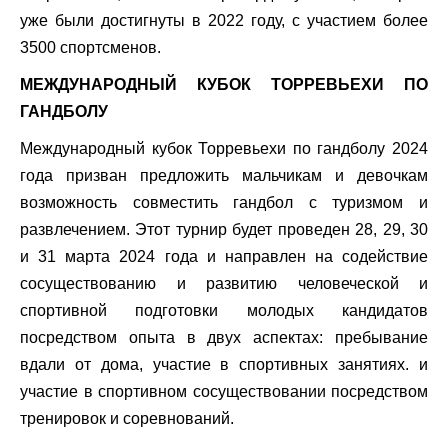
уже были достигнуты в 2022 году, с участием более
3500 спортсменов.
МЕЖДУНАРОДНЫЙ КУБОК ТОРРЕВЬЕХИ ПО
ГАНДБОЛУ
Международный кубок Торревьехи по гандболу 2024
года призван предложить мальчикам и девочкам
возможность совместить гандбол с туризмом и
развлечением. Этот турнир будет проведен 28, 29, 30
и 31 марта 2024 года и направлен на содействие
сосуществованию и развитию человеческой и
спортивной подготовки молодых кандидатов
посредством опыта в двух аспектах: пребывание
вдали от дома, участие в спортивных занятиях. и
участие в спортивном сосуществовании посредством
тренировок и соревнований.