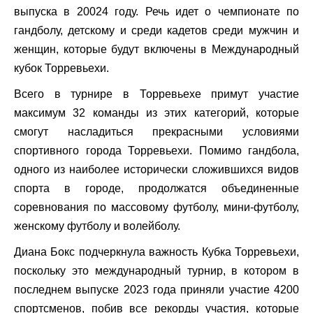
выпуска в 20024 году. Речь идет о чемпионате по
гандболу, детскому и среди кадетов среди мужчин и
женщин, которые будут включены в Международный
кубок Торревьехи.
Всего в турнире в Торревьехе примут участие
максимум 32 команды из этих категорий, которые
смогут насладиться прекрасными условиями
спортивного города Торревьехи. Помимо гандбола,
одного из наиболее исторически сложившихся видов
спорта в городе, продолжатся объединенные
соревнования по массовому футболу, мини-футболу,
женскому футболу и волейболу.
Диана Бокс подчеркнула важность Кубка Торревьехи,
поскольку это международный турнир, в котором в
последнем выпуске 2023 года приняли участие 4200
спортсменов, побив все рекорды участия, которые