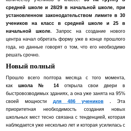
средней школе и 28/29 в начальной школе, при
установленном законодательством лимите в 30
учеников на класс в средней школе и 25 в
начальной школе.
Запрос на создание нового
центра начал обретать форму уже в конце прошлого
года, но данные говорят о том, что его необходимо
решать срочно.
Новый полный
Прошло всего полтора месяца с того момента,
как
школа № 14
открыла свои двери в
быстровозводимых зданиях, а она уже занята на 95%
своей мощности
для 486 учеников
.
Эта
приоритетная необходимость создания новых
школьных мест тесно связана с тенденцией, которая
наблюдается уже несколько лет и которая усилилась с