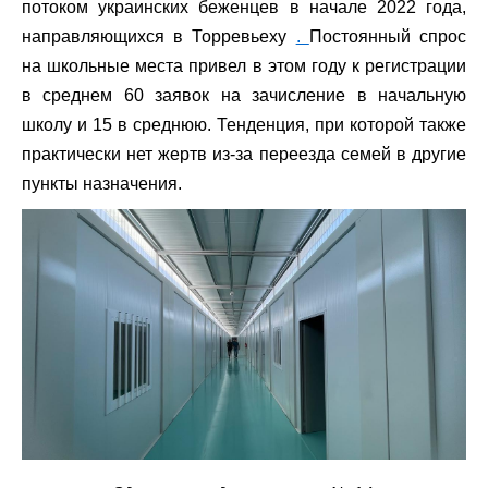
потоком украинских беженцев в начале 2022 года,
направляющихся в Торревьеху
.
Постоянный спрос
на школьные места привел в этом году к регистрации
в среднем 60 заявок на зачисление в начальную
школу и 15 в среднюю. Тенденция, при которой также
практически нет жертв из-за переезда семей в другие
пункты назначения.