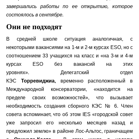
завершались работы по ее открытию, которое
состоялось в сентябре.
Они не подходят
В средней школе ситуация аналогичная, с
некоторыми вакансиями на 1-м и 2-м курсах ESO, но с
соотношением 33 учащихся на класс и «на 3-м и 4-м
курсах ESO без вакансий на этих
уровнях». Делегатский отдел
КЭС
Торревиджиа,
временно расположенный в
Международной консерватории, «находится на
пределе своих возможностей», что вызывает
необходимость создания сборного КЭС № 6. Член
совета вспоминает, что об этом IES «городской совет
уже запросил его несколько месяцев назад и
предложил землю» в районе Лос-Альтос, граничащем