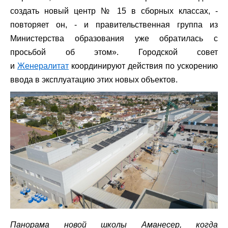
создать новый центр № 15 в сборных классах, -
повторяет он, - и правительственная группа из
Министерства образования уже обратилась с
просьбой об этом». Городской совет
и
Женералитат
координируют действия по ускорению
ввода в эксплуатацию этих новых объектов.
Панорама новой школы Аманесер, когда