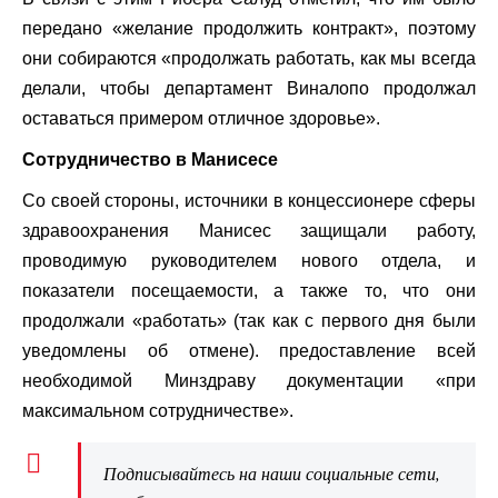
передано «желание продолжить контракт», поэтому
они собираются «продолжать работать, как мы всегда
делали, чтобы департамент Виналопо продолжал
оставаться примером отличное здоровье».
Сотрудничество в Манисесе
Со своей стороны, источники в концессионере сферы
здравоохранения Манисес защищали работу,
проводимую руководителем нового отдела, и
показатели посещаемости, а также то, что они
продолжали «работать» (так как с первого дня были
уведомлены об отмене). предоставление всей
необходимой Минздраву документации «при
максимальном сотрудничестве».
Подписывайтесь на наши социальные сети,