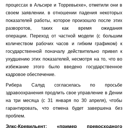
процессах в Альсире и Торревьехе», отметили они в
своем заявлении. в отношении падения некоторых
показателей работы, которое произошло после этих
разворотов, таких как время ожидания
операции. Переход от частной модели (с большим
количеством рабочих часов и гибким графиком) к
государственной поначалу действительно привел к
ухудшению этих показателей, несмотря на то, что во
избежание этого было введено государственное
кадровое обеспечение.
Рибера Салуд согласилась по просьбе
здравоохранения продлить свое управление в Дении
на три месяца (с 31 января по 30 апреля), чтобы
гарантировать, что отмена будет завершена без
проблем.
Элкс-Кревильент: «пример превосходного