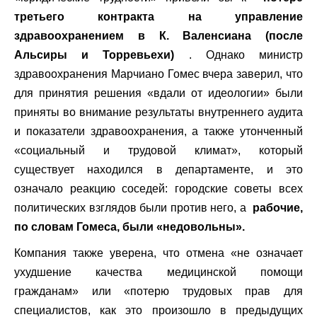
третьего контракта на управление
здравоохранением в К. Валенсиана (после
Альсиры и Торревьехи)
. Однако министр
здравоохранения Марчиано Гомес вчера заверил, что
для принятия решения «вдали от идеологии» были
приняты во внимание результаты внутреннего аудита
и показатели здравоохранения, а также утонченный
«социальный и трудовой климат», который
существует находился в департаменте, и это
означало реакцию соседей: городские советы всех
политических взглядов были против него, а
рабочие,
по словам Гомеса, были «недовольны».
Компания также уверена, что отмена «не означает
ухудшение качества медицинской помощи
гражданам» или «потерю трудовых прав для
специалистов, как это произошло в предыдущих