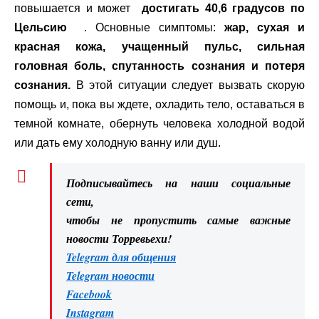
повышается и может
достигать 40,6 градусов по
Цельсию
. Основные симптомы:
жар, сухая и
красная кожа, учащенный пульс, сильная
головная боль, спутанность сознания и потеря
сознания.
В этой ситуации следует вызвать скорую
помощь и, пока вы ждете, охладить тело, оставаться в
темной комнате, обернуть человека холодной водой
или дать ему холодную ванну или душ.
Подписывайтесь на наши социальные
сети,
чтобы не пропустить самые важные
новости Торревьехи!
Telegram для общения
Telegram новости
Facebook
Instagram