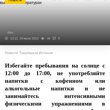
Новости
Alex
13:22, 19 июля 2023
46
0
Новости Торревьеха Испания
Избегайте пребывания на солнце с
12:00 до 17:00, не употребляйте
напитки с кофеином или
алкогольные напитки и не
занимайтесь интенсивными
физическими упражнениями в