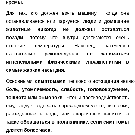
кремы.
Для тех, кто должен взять
машину
, когда она
останавливается или паркуется,
люди и домашние
животные никогда не должны оставаться
позади,
потому что внутри достигаются очень
высокие температуры. Наконец, населению
настоятельно рекомендуется
не заниматься
интенсивными физическими упражнениями в
самые жаркие часы дня.
Основными
симптомами
теплового
истощения
являю
боль, утомляемость, слабость, головокружение,
тошнота или обмороки
. Чтобы противодействовать
ему, следует отдыхать в прохладном месте, пить соки,
разведенные в воде, или спортивные напитки, а
также
обращаться в поликлинику, если симптомы
длятся более часа.