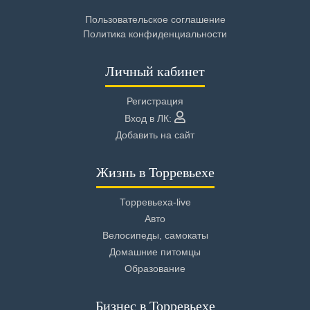
Пользовательское соглашение
Политика конфиденциальности
Личный кабинет
Регистрация
Вход в ЛК:
Добавить на сайт
Жизнь в Торревьехе
Торревьеха-live
Авто
Велосипеды, самокаты
Домашние питомцы
Образование
Бизнес в Торревьехе