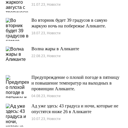
31.07.23, Новости
Во вторник будет 39 градусов в самую
жаркую ночь на побережье Аликанте.
18.07.23, Новости
Волна жары в Аликанте
22.08.23, Новости
Предупреждение о плохой погоде в пятницу
и повышение температур на выходных в
провинции Аликанте.
04.08.23, Новости
Ад уже здесь: 43 градуса и ночи, которые не
опустятся ниже 26 в Аликанте
10.07.23, Новости