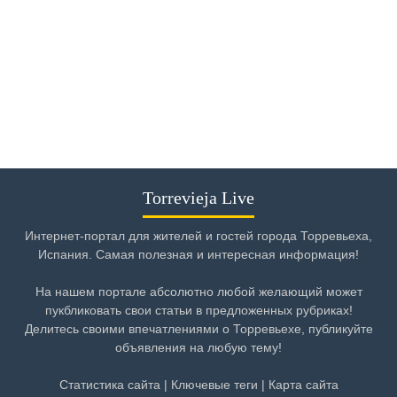
Torrevieja Live
Интернет-портал для жителей и гостей города Торревьеха,
Испания. Самая полезная и интересная информация!
На нашем портале абсолютно любой желающий может
пукбликовать свои статьи в предложенных рубриках!
Делитесь своими впечатлениями о Торревьехе, публикуйте
объявления на любую тему!
Статистика сайта
|
Ключевые теги
|
Карта сайта