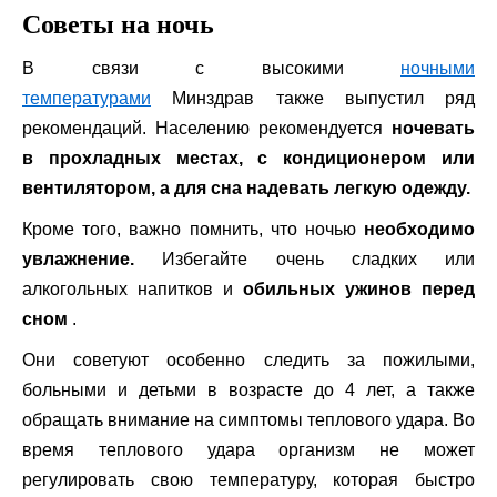
Советы на ночь
В связи с высокими
ночными
температурами
Минздрав также выпустил ряд
рекомендаций. Населению рекомендуется
ночевать
в прохладных местах, с кондиционером или
вентилятором, а для сна надевать легкую одежду.
Кроме того, важно помнить, что ночью
необходимо
увлажнение.
Избегайте очень сладких или
алкогольных напитков и
обильных ужинов перед
сном
.
Они советуют особенно следить за пожилыми,
больными и детьми в возрасте до 4 лет, а также
обращать внимание на симптомы теплового удара. Во
время теплового удара организм не может
регулировать свою температуру, которая быстро