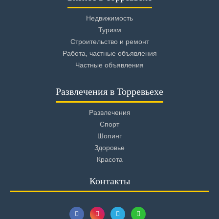
Недвижимость
Туризм
Строительство и ремонт
Работа, частные объявления
Частные объявления
Развлечения в Торревьехе
Развлечения
Спорт
Шопинг
Здоровье
Красота
Контакты