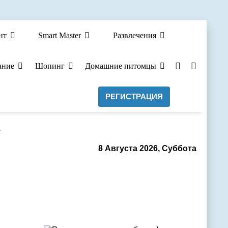
нт
Smart Master
Развлечения
ание
Шопинг
Домашние питомцы
РЕГИСТРАЦИЯ
а
8 Августа 2026, Суббота