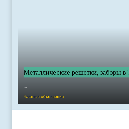
Металлические решетки, заборы в 
...
Частные объявления