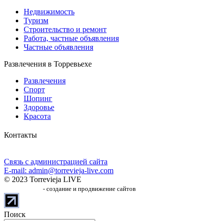
Недвижимость
Туризм
Строительство и ремонт
Работа, частные объявления
Частные объявления
Развлечения в Торревьехе
Развлечения
Спорт
Шопинг
Здоровье
Красота
Контакты
Связь с администрацией сайта
E-mail: admin@torrevieja-live.com
© 2023 Torrevieja LIVE
SiteSpinUp.ru
- создание и продвижение сайтов
Поиск