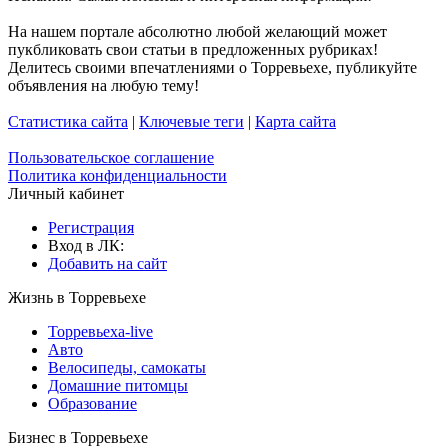
На нашем портале абсолютно любой желающий может
пукбликовать свои статьи в предложенных рубриках!
Делитесь своими впечатлениями о Торревьехе, публикуйте
объявления на любую тему!
Статистика сайта
|
Ключевые теги
|
Карта сайта
Пользовательское соглашение
Политика конфиденциальности
Личный кабинет
Регистрация
Вход в ЛК:
Добавить на сайт
Жизнь в Торревьехе
Торревьеха-live
Авто
Велосипеды, самокаты
Домашние питомцы
Образование
Бизнес в Торревьехе