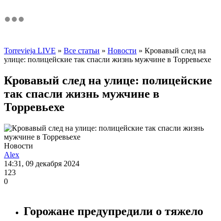
Torrevieja LIVE
»
Все статьи
»
Новости
» Кровавый след на
улице: полицейские так спасли жизнь мужчине в Торревьехе
Кровавый след на улице: полицейские
так спасли жизнь мужчине в
Торревьехе
Новости
Alex
14:31, 09 декабря 2024
123
0
Горожане предупредили о тяжело