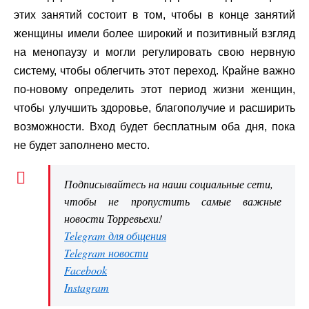
этих занятий состоит в том, чтобы в конце занятий
женщины имели более широкий и позитивный взгляд
на менопаузу и могли регулировать свою нервную
систему, чтобы облегчить этот переход. Крайне важно
по-новому определить этот период жизни женщин,
чтобы улучшить здоровье, благополучие и расширить
возможности. Вход будет бесплатным оба дня, пока
не будет заполнено место.
Подписывайтесь на наши социальные сети,
чтобы не пропустить самые важные
новости Торревьехи!
Telegram для общения
Telegram новости
Facebook
Instagram