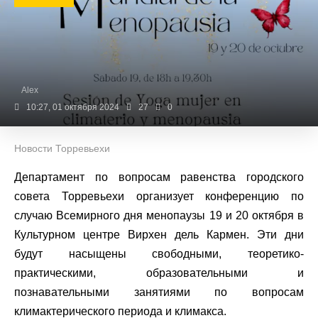
Alex
10:27, 01 октября 2024
27
0
Новости Торревьехи
Департамент по вопросам равенства городского
совета Торревьехи организует конференцию по
случаю Всемирного дня менопаузы 19 и 20 октября в
Культурном центре Вирхен дель Кармен. Эти дни
будут насыщены свободными, теоретико-
практическими, образовательными и
познавательными занятиями по вопросам
климактерического периода и климакса.