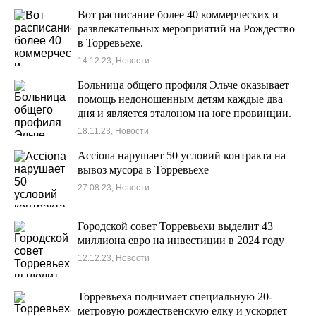
Вот расписание более 40 коммерческих и
развлекательных мероприятий на Рождество
в Торревьехе.
14.12.23, Новости
Больница общего профиля Эльче оказывает
помощь недоношенным детям каждые два
дня и является эталоном на юге провинции.
18.11.23, Новости
Acciona нарушает 50 условий контракта на
вывоз мусора в Торревьехе
27.08.23, Новости
Городской совет Торревьехи выделит 43
миллиона евро на инвестиции в 2024 году
12.12.23, Новости
Торревьеха поднимает специальную 20-
метровую рождественскую елку и ускоряет