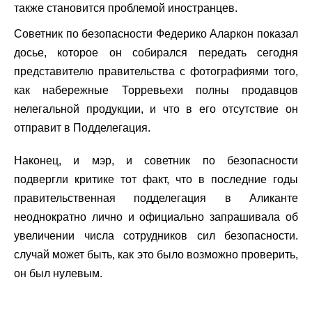
также становится проблемой иностранцев.
Советник по безопасности Федерико Аларкон показал
досье, которое он собирался передать сегодня
представителю правительства с фотографиями того,
как набережные Торревьехи полны продавцов
нелегальной продукции, и что в его отсутствие он
отправит в Подделегация.
Наконец, и мэр, и советник по безопасности
подвергли критике тот факт, что в последние годы
правительственная подделегация в Аликанте
неоднократно лично и официально запрашивала об
увеличении числа сотрудников сил безопасности.
случай может быть, как это было возможно проверить,
он был нулевым.