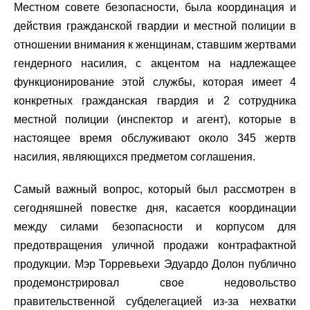
Местном совете безопасности, была координация и
действия гражданской гвардии и местной полиции в
отношении внимания к женщинам, ставшим жертвами
гендерного насилия, с акцентом на надлежащее
функционирование этой службы, которая имеет 4
конкретных гражданская гвардия и 2 сотрудника
местной полиции (инспектор и агент), которые в
настоящее время обслуживают около 345 жертв
насилия, являющихся предметом соглашения.
Самый важный вопрос, который был рассмотрен в
сегодняшней повестке дня, касается координации
между силами безопасности и корпусом для
предотвращения уличной продажи контрафактной
продукции. Мэр Торревьехи Эдуардо Долон публично
продемонстрировал свое недовольство
правительственной субделегацией из-за нехватки