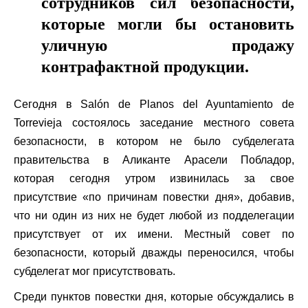
сотрудников сил безопасности,
которые могли бы остановить
уличную продажу
контрафактной продукции.
Сегодня в Salón de Planos del Ayuntamiento de
Torrevieja состоялось заседание местного совета
безопасности, в котором не было субделегата
правительства в Аликанте Арасели Побладор,
которая сегодня утром извинилась за свое
присутствие «по причинам повестки дня», добавив,
что ни один из них не будет любой из подделегации
присутствует от их имени. Местный совет по
безопасности, который дважды переносился, чтобы
субделегат мог присутствовать.
Среди пунктов повестки дня, которые обсуждались в