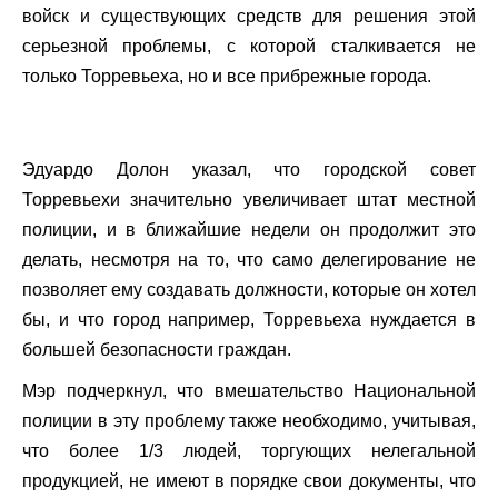
войск и существующих средств для решения этой
серьезной проблемы, с которой сталкивается не
только Торревьеха, но и все прибрежные города.
Эдуардо Долон указал, что городской совет
Торревьехи значительно увеличивает штат местной
полиции, и в ближайшие недели он продолжит это
делать, несмотря на то, что само делегирование не
позволяет ему создавать должности, которые он хотел
бы, и что город например, Торревьеха нуждается в
большей безопасности граждан.
Мэр подчеркнул, что вмешательство Национальной
полиции в эту проблему также необходимо, учитывая,
что более 1/3 людей, торгующих нелегальной
продукцией, не имеют в порядке свои документы, что