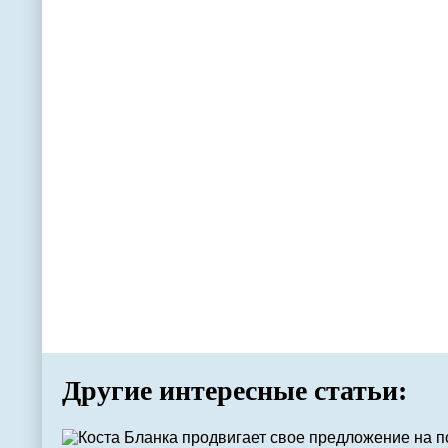
Другие интересные статьи: