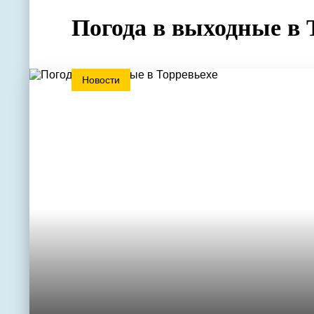
Погода в выходные в 
Новости