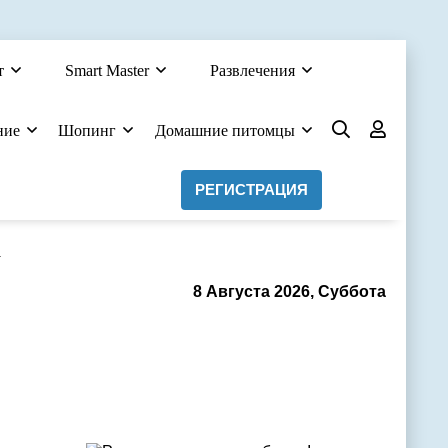
т
Smart Master
Развлечения
ние
Шопинг
Домашние питомцы
РЕГИСТРАЦИЯ
а
8 Августа 2026, Суббота