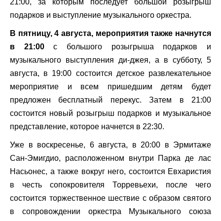
21:00, за которым последует большой розыгрыш
подарков и выступление музыкального оркестра.
В пятницу, 4 августа, мероприятия также начнутся
в 21:00
с большого розыгрыша подарков и
музыкального выступления ди-джея, а в субботу, 5
августа, в 19:00 состоится детское развлекательное
мероприятие и всем пришедшим детям будет
предложен бесплатный перекус. Затем в 21:00
состоится новый розыгрыш подарков и музыкальное
представление, которое начнется в 22:30.
Уже в воскресенье, 6 августа, в 20:00 в Эрмитаже
Сан-Эмигдио, расположенном внутри Парка де лас
Насьонес, а также вокруг него, состоится Евхаристия
в честь сопокровителя Торревьехи, после чего
состоится торжественное шествие с образом святого
в сопровождении оркестра Музыкального союза