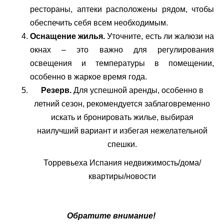
рестораны, аптеки расположены рядом, чтобы
обеспечить себя всем необходимым.
Оснащение жилья.
Уточните, есть ли жалюзи на
окнах – это важно для регулирования
освещения и температуры в помещении,
особенно в жаркое время года.
Резерв.
Для успешной аренды, особенно в
летний сезон, рекомендуется заблаговременно
искать и бронировать жилье, выбирая
наилучший вариант и избегая нежелательной
спешки.
Торревьеха Испания недвижимость/дома/
квартиры/новости
Обратите внимание!