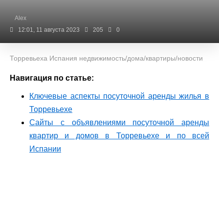
Alex
12:01, 11 августа 2023
205
0
Торревьеха Испания недвижимость/дома/квартиры/новости
Навигация по статье:
Ключевые аспекты посуточной аренды жилья в
Торревьехе
Сайты с объявлениями посуточной аренды
квартир и домов в Торревьехе и по всей
Испании