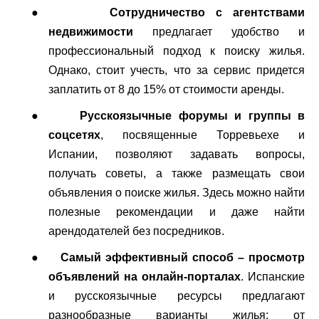
●
Сотрудничество с агентствами
недвижимости
предлагает удобство и
профессиональный подход к поиску жилья.
Однако, стоит учесть, что за сервис придется
заплатить от 8 до 15% от стоимости аренды.
●
Русскоязычные форумы и группы в
соцсетях
, посвященные Торревьехе и
Испании, позволяют задавать вопросы,
получать советы, а также размещать свои
объявления о поиске жилья. Здесь можно найти
полезные рекомендации и даже найти
арендодателей без посредников.
●
Самый эффективный способ – просмотр
объявлений на онлайн-порталах
. Испанские
и русскоязычные ресурсы предлагают
разнообразные варианты жилья: от