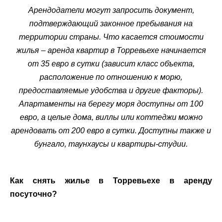
Арендодатели могут запросить документ,
подтверждающий законное пребывания на
территории страны. Что касается стоимости
жилья – аренда квартир в Торревьехе начинается
от 35 евро в сутки (зависит класс объекта,
расположение по отношению к морю,
предоставляемые удобства и другие факторы).
Апартаменты на берегу моря доступны от 100
евро, а целые дома, виллы или коттеджи можно
арендовать от 200 евро в сутки. Доступны также и
бунгало, таунхаусы и квартиры-студии.
Как снять жилье в Торревьехе в аренду
посуточно?