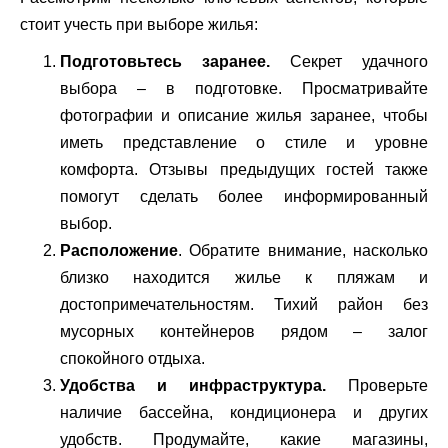
стоит учесть при выборе жилья:
Подготовьтесь заранее.
Секрет удачного
выбора – в подготовке. Просматривайте
фотографии и описание жилья заранее, чтобы
иметь представление о стиле и уровне
комфорта. Отзывы предыдущих гостей также
помогут сделать более информированный
выбор.
Расположение
. Обратите внимание, насколько
близко находится жилье к пляжам и
достопримечательностям. Тихий район без
мусорных контейнеров рядом – залог
спокойного отдыха.
Удобства и инфраструктура.
Проверьте
наличие бассейна, кондиционера и других
удобств. Продумайте, какие магазины,