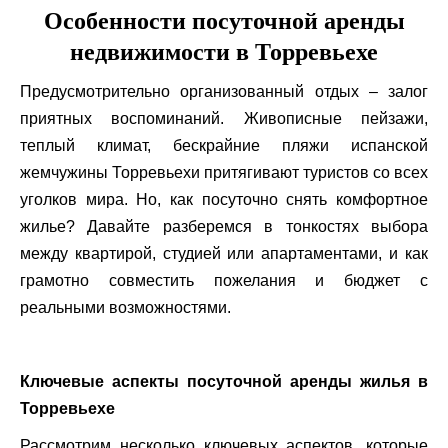
Особенности посуточной аренды
недвижимости в Торревьехе
Предусмотрительно организованный отдых – залог
приятных воспоминаний. Живописные пейзажи,
теплый климат, бескрайние пляжи испанской
жемчужины Торревьехи притягивают туристов со всех
уголков мира. Но, как посуточно снять комфортное
жилье? Давайте разберемся в тонкостях выбора
между квартирой, студией или апартаментами, и как
грамотно совместить пожелания и бюджет с
реальными возможностями.
Ключевые аспекты посуточной аренды жилья в
Торревьехе
Рассмотрим несколько ключевых аспектов, которые