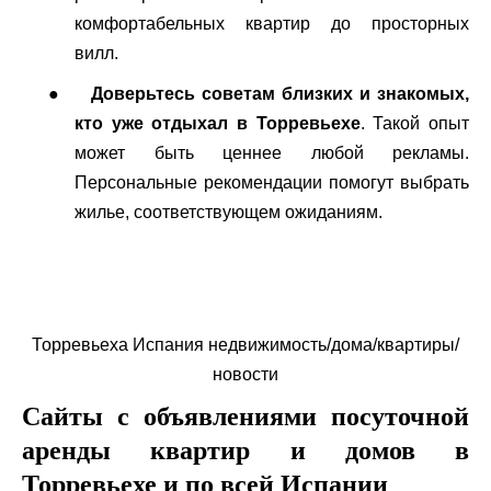
комфортабельных квартир до просторных
вилл.
●
Доверьтесь советам близких и знакомых,
кто уже отдыхал в Торревьехе
. Такой опыт
может быть ценнее любой рекламы.
Персональные рекомендации помогут выбрать
жилье, соответствующем ожиданиям.
Торревьеха Испания недвижимость/дома/
квартиры/
новости
Сайты с объявлениями посуточной
аренды квартир и домов в
Торревьехе и по всей Испании