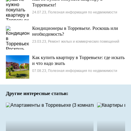
Торревьехе!
24.07.23, Полезная информация по недвижимости
Кондиционеры в Торревьехе. Роскошь или
необходимость?
23.03.23, Ремонт жилых и коммерческих помещений
Как купить квартиру в Торревьехе: где искать
и что надо знать
07.08.23, Полезная информация по недвижимости
Другие интересные статьи: