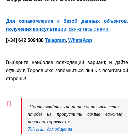
Для ознакомления с базой данных объектов,
получения консультации
,
свяжитесь с нами.
[+34] 642 509488
Telegram
,
WhatsApp
Выберите наиболее подходящий вариант, и дайте
отдыху в Торревьехе запомниться лишь с позитивной
стороны!
Подписывайтесь на наши социальные сети,
чтобы не пропустить самые важные
новости Торревьехи!
Telegram для общения