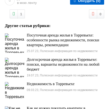
Обсудить
(0)
в мою ленту
1
0
Другие статьи рубрики:
Посуточная аренда жилья в Торревьехе:
особенности рынка недвижимости, поиски
квартиры, рекомендации
25.07.23, Полезная информация по недвижимости
Долгосрочная аренда жилья в Торревьехе:
поиски, варианты недвижимости на любой
бюджет
19.07.23, Полезная информация по недвижимости
Недвижимость в Торревьехе
09.03.23, Полезная информация по недвижимости
Как не нужно покупать квартиру в