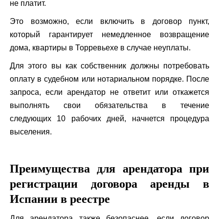
не платит.
Это возможно, если включить в договор пункт,
который гарантирует немедленное возвращение
дома, квартиры в Торревьехе в случае неуплаты.
Для этого вы как собственник должны потребовать
оплату в судебном или нотариальном порядке. После
запроса, если арендатор не ответит или откажется
выполнять свои обязательства в течение
следующих 10 рабочих дней, начнется процедура
выселения.
Преимущества для арендатора при
регистрации договора аренды в
Испании в реестре
Для арендатора также безопаснее, если договор