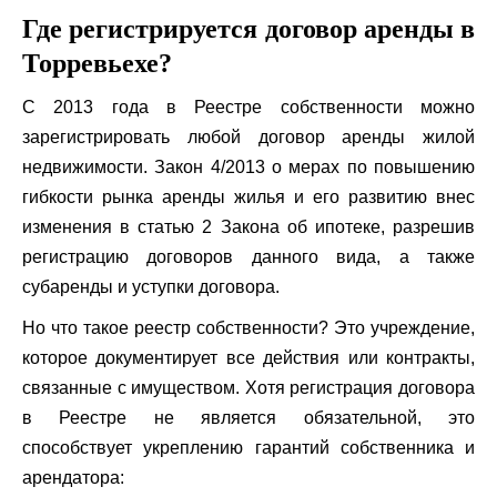
Где регистрируется договор аренды в
Торревьехе?
С 2013 года в Реестре собственности можно
зарегистрировать любой договор аренды жилой
недвижимости. Закон 4/2013 о мерах по повышению
гибкости рынка аренды жилья и его развитию внес
изменения в статью 2 Закона об ипотеке, разрешив
регистрацию договоров данного вида, а также
субаренды и уступки договора.
Но что такое реестр собственности? Это учреждение,
которое документирует все действия или контракты,
связанные с имуществом. Хотя регистрация договора
в Реестре не является обязательной, это
способствует укреплению гарантий собственника и
арендатора: