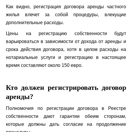
Как видно, регистрация договора аренды частного
жилья влечет за собой процедуры, влекущие
дополнительные расходы.
Цены на регистрацию собственности будут
варьироваться в зависимости от дохода от аренды и
срока действия договора, хотя в целом расходы на
нотариальные услуги и регистрацию в настоящее
время составляют около 150 евро.
Кто должен регистрировать договор
аренды?
Полномочия по регистрации договора в Реестре
собственности дают гарантии обеим сторонам,
которые должны дать согласие на продолжение