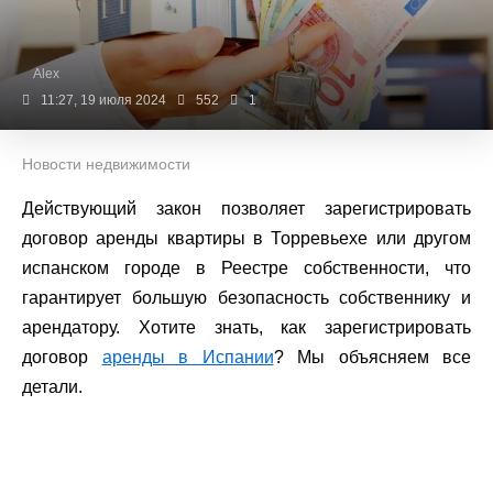
Alex
11:27, 19 июля 2024
552
1
Новости недвижимости
Действующий закон позволяет зарегистрировать
договор аренды квартиры в Торревьехе или другом
испанском городе в Реестре собственности, что
гарантирует большую безопасность собственнику и
арендатору. Хотите знать, как зарегистрировать
договор
аренды в Испании
? Мы объясняем все
детали.