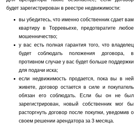
будет зарегистрирован в реестре недвижимости:
вы убедитесь, что именно собственник сдает вам
квартиру в Торревьехе, предотвратите любое
мошенничество;
у вас есть полная гарантия того, что владелец
будет соблюдать положения договора, в
противном случае у вас будет больше поддержки
для подачи иска;
если недвижимость продается, пока вы в ней
живете, договор остается в силе и покупатель
обязан его соблюдать. Если бы он не был
зарегистрирован, новый собственник мог бы
расторгнуть договор после покупки, уведомив о
своем решении арендатора за 3 месяца.