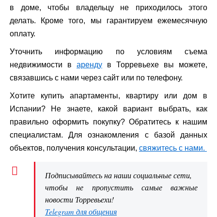
в доме, чтобы владельцу не приходилось этого
делать. Кроме того, мы гарантируем ежемесячную
оплату.
Уточнить информацию по условиям съема
недвижимости в
аренду
в Торревьехе вы можете,
связавшись с нами через сайт или по телефону.
Хотите купить апартаменты, квартиру или дом в
Испании? Не знаете, какой вариант выбрать, как
правильно оформить покупку? Обратитесь к нашим
специалистам. Для ознакомления с базой данных
объектов, получения консультации,
свяжитесь с нами.
Подписывайтесь на наши социальные сети,
чтобы не пропустить самые важные
новости Торревьехи!
Telegram для общения