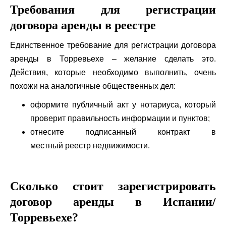
Требования для регистрации
договора аренды в реестре
Единственное требование для регистрации договора
аренды в Торревьехе – желание сделать это.
Действия, которые необходимо выполнить, очень
похожи на аналогичные общественных дел:
оформите публичный акт у нотариуса, который
проверит правильность информации и пунктов;
отнесите подписанный контракт в
местный реестр недвижимости.
Сколько стоит зарегистрировать
договор аренды в Испании/
Торревьехе?