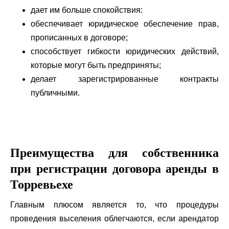
дает им больше спокойствия:
обеспечивает юридическое обеспечение прав,
прописанных в договоре;
способствует гибкости юридических действий,
которые могут быть предприняты;
делает зарегистрированные контракты
публичными.
Преимущества для собственника
при регистрации договора аренды в
Торревьехе
Главным плюсом является то, что процедуры
проведения выселения облегчаются, если арендатор