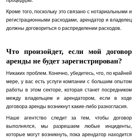
процедуры.
Кроме того, поскольку это связано с нотариальными и
регистрационными расходами, арендатор и владелец
должны договориться о распределении расходов.
Что произойдет, если мой договор
аренды не будет зарегистрирован?
Никаких проблем. Конечно, убедитесь, что, по крайней
мере, у вас есть услуги компании с большим опытом
работы в этом секторе, которая станет посредником
между владельцем и арендатором, если в ходе
договора аренды возникнут какие-либо разногласия.
Наше агентство следит за тем, чтобы договор
выполнялся, мы разрешаем любые инциденты,
которые могут возникнуть, пока арендатор находится