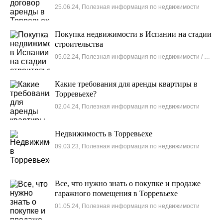
25.06.24, Полезная информация по недвижимости
Покупка недвижимости в Испании на стадии
строительства
05.02.24, Полезная информация по недвижимости / Новости
Какие требования для аренды квартиры в
Торревьехе?
02.04.24, Полезная информация по недвижимости
Недвижимость в Торревьехе
09.03.23, Полезная информация по недвижимости
Все, что нужно знать о покупке и продаже
гаражного помещения в Торревьехе
01.05.24, Полезная информация по недвижимости