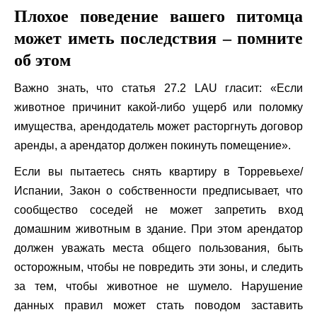
Плохое поведение вашего питомца
может иметь последствия – помните
об этом
Важно знать, что статья 27.2 LAU гласит: «Если
животное причинит какой-либо ущерб или поломку
имущества, арендодатель может расторгнуть договор
аренды, а арендатор должен покинуть помещение».
Если вы пытаетесь снять квартиру в Торревьехе/
Испании, Закон о собственности предписывает, что
сообщество соседей не может запретить вход
домашним животным в здание. При этом арендатор
должен уважать места общего пользования, быть
осторожным, чтобы не повредить эти зоны, и следить
за тем, чтобы животное не шумело. Нарушение
данных правил может стать поводом заставить