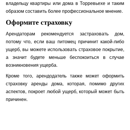
владельцу квартиры или дома в Торревьехе и таким
образом составить более профессиональное мнение.
Оформите страховку
Арендаторам рекомендуется застраховать дом,
потому что, если ваш питомец причинит какой-либо
ущерб, вы можете использовать страховое покрытие,
а значит будете меньше беспокоиться в случае
возникновения ущерба.
Кроме того, арендодатель также может оформить
страховку аренды дома, которая, помимо других
аспектов, покроет любой ущерб, который может быть
причинен.