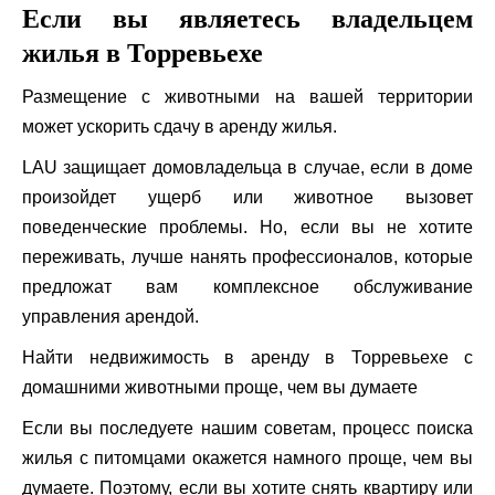
Если вы являетесь владельцем
жилья в Торревьехе
Размещение с животными на вашей территории
может ускорить сдачу в аренду жилья.
LAU защищает домовладельца в случае, если в доме
произойдет ущерб или животное вызовет
поведенческие проблемы. Но, если вы не хотите
переживать, лучше нанять профессионалов, которые
предложат вам комплексное обслуживание
управления арендой.
Найти недвижимость в аренду в Торревьехе с
домашними животными проще, чем вы думаете
Если вы последуете нашим советам, процесс поиска
жилья с питомцами окажется намного проще, чем вы
думаете. Поэтому, если вы хотите снять квартиру или