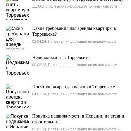
11.03.24, Полезная информация по недвижимости
Какие требования для аренды квартиры в
Торревьехе?
02.04.24, Полезная информация по недвижимости
Недвижимость в Торревьехе
09.03.23, Полезная информация по недвижимости
Посуточная аренда квартир в Торревьехе
04.03.24, Полезная информация по недвижимости
Покупка недвижимости в Испании на стадии
строительства
05.02.24, Полезная информация по недвижимости / Новости