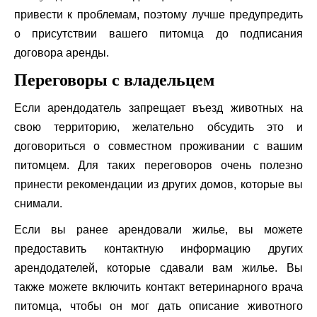
привести к проблемам, поэтому лучше предупредить
о присутствии вашего питомца до подписания
договора аренды.
Переговоры с владельцем
Если арендодатель запрещает въезд животных на
свою территорию, желательно обсудить это и
договориться о совместном проживании с вашим
питомцем. Для таких переговоров очень полезно
принести рекомендации из других домов, которые вы
снимали.
Если вы ранее арендовали жилье, вы можете
предоставить контактную информацию других
арендодателей, которые сдавали вам жилье. Вы
также можете включить контакт ветеринарного врача
питомца, чтобы он мог дать описание животного