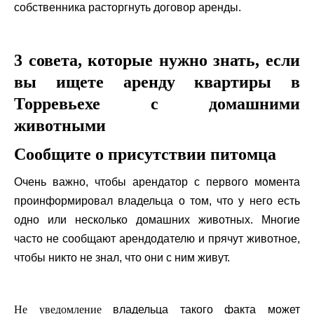
собственника расторгнуть договор аренды.
3 совета, которые нужно знать, если
вы ищете аренду квартиры в
Торревьехе с домашними
животными
Сообщите о присутствии питомца
Очень важно, чтобы арендатор с первого момента
проинформировал владельца о том, что у него есть
одно или несколько домашних животных. Многие
часто не сообщают арендодателю и прячут животное,
чтобы никто не знал, что они с ним живут.
Не уведомление
владельца такого факта может