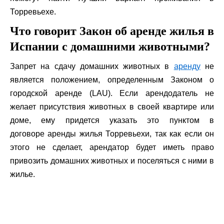
Торревьехе.
Что говорит Закон об аренде жилья в
Испании с домашними животными?
Запрет на сдачу домашних животных в
аренду
не
является положением, определенным Законом о
городской аренде (LAU). Если арендодатель не
желает присутствия животных в своей квартире или
доме, ему придется указать это пунктом в
договоре аренды жилья Торревьехи, так как если он
этого не сделает, арендатор будет иметь право
привозить домашних животных и поселяться с ними в
жилье.