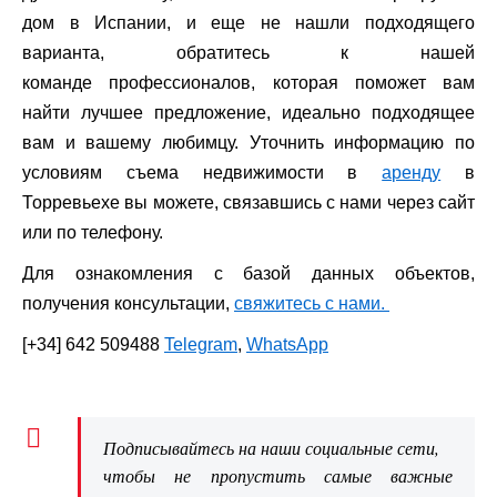
дом в Испании, и еще не нашли подходящего
варианта, обратитесь к нашей
команде профессионалов, которая поможет вам
найти лучшее предложение, идеально подходящее
вам и вашему любимцу. Уточнить информацию по
условиям съема недвижимости в
аренду
в
Торревьехе вы можете, связавшись с нами через сайт
или по телефону.
Для ознакомления с базой данных объектов,
получения консультации,
свяжитесь с нами.
[+34] 642 509488
Telegram
,
WhatsApp
Подписывайтесь на наши социальные сети,
чтобы не пропустить самые важные