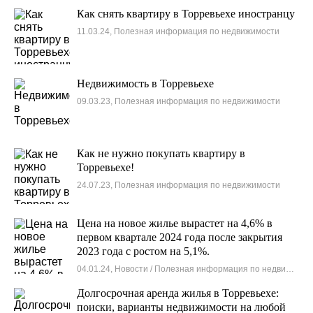
Как снять квартиру в Торревьехе иностранцу
11.03.24, Полезная информация по недвижимости
Недвижимость в Торревьехе
09.03.23, Полезная информация по недвижимости
Как не нужно покупать квартиру в
Торревьехе!
24.07.23, Полезная информация по недвижимости
Цена на новое жилье вырастет на 4,6% в
первом квартале 2024 года после закрытия
2023 года с ростом на 5,1%.
04.01.24, Новости / Полезная информация по недвижимости
Долгосрочная аренда жилья в Торревьехе:
поиски, варианты недвижимости на любой