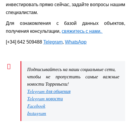
инвестировать прямо сейчас, задайте вопросы нашим
специалистам.
Для ознакомления с базой данных объектов,
получения консультации,
свяжитесь с нами.
[+34] 642 509488
Telegram
,
WhatsApp
Подписывайтесь на наши социальные сети,
чтобы не пропустить самые важные
новости Торревьехи!
Telegram для общения
Telegram новости
Facebook
Instagram