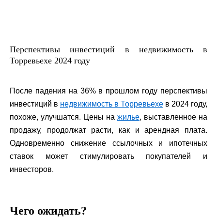
Перспективы инвестиций в недвижимость в
Торревьехе 2024 году
После падения на 36% в прошлом году перспективы
инвестиций в
недвижимость в Торревьехе
в 2024 году,
похоже, улучшатся. Цены на
жилье
, выставленное на
продажу, продолжат расти, как и арендная плата.
Одновременно снижение ссылочных и ипотечных
ставок может стимулировать покупателей и
инвесторов.
Чего ожидать?