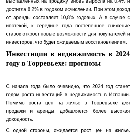
выставленных на продажу, вновь выросла на 0,4% и
достигла 8,2% в годовом исчислении. При этом доход
от аренды составляет 10,8% годовых. А в случае с
ипотекой, к середине года постепенное снижение
ставок откроет новые возможности для покупателей и
инвесторов, что будет ожидаемым восстановлением.
Инвестиции в недвижимость в 2024
году в Торревьехе: прогнозы
С начала года было очевидно, что 2024 год станет
годом роста инвестиций в недвижимость в Испании.
Помимо роста цен на жилье в Торревьехе для
продажи и аренды, добавляется более высокая
доходность.
С одной стороны, ожидается рост цен на жилье.