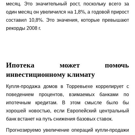
месяц. Это значительный рост, поскольку всего за
один месяц он увеличился на 1,8%, а годовой прирост
составил 10,8%. Это значения, которые превышают
рекорды 2008 г.
Ипотека может помочь
инвестиционному климату
Купля-продажа домов в Торревьехе коррелирует с
поведением процентов, взимаемых банками по
ипотечным кредитам. В этом смысле было бы
хорошей новостью, если Европейский центральный
банк встанет на путь снижения базовых ставок.
Прогнозируемо увеличение операций купли-продажи