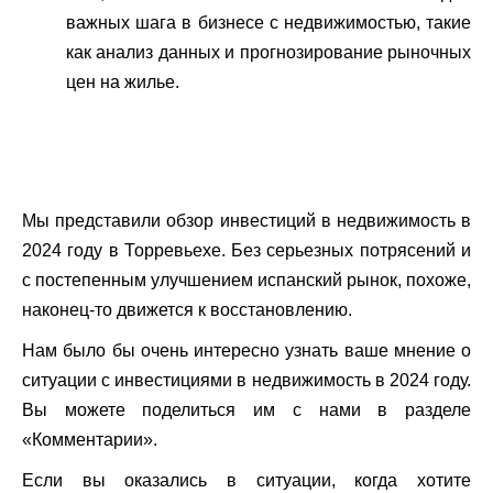
важных шага в бизнесе с недвижимостью, такие
как анализ данных и прогнозирование рыночных
цен на жилье.
Мы представили обзор инвестиций в недвижимость в
2024 году в Торревьехе. Без серьезных потрясений и
с постепенным улучшением испанский рынок, похоже,
наконец-то движется к восстановлению.
Нам было бы очень интересно узнать ваше мнение о
ситуации с инвестициями в недвижимость в 2024 году.
Вы можете поделиться им с нами в разделе
«Комментарии».
Если вы оказались в ситуации, когда хотите