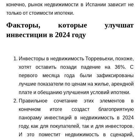
конечно, рынок недвижимости в Испании зависит не
только от стоимости ипотеки.
Факторы, которые улучшат
инвестиции в 2024 году
Инвесторы в недвижимость Торревьехи, похоже,
хотят оставить позади падение на 36%. С
первого месяца года были зафиксированы
лучшие показатели по ценам на жилье, арендной
плате и обещанию улучшения условий ипотеки.
Правильное сочетание этих элементов в
конечном итоге создаст благоприятную
панораму инвестиций в недвижимость в 2024
году, как для покупателей, так и для инвесторов.
И это поместит недвижимость в сценарий,