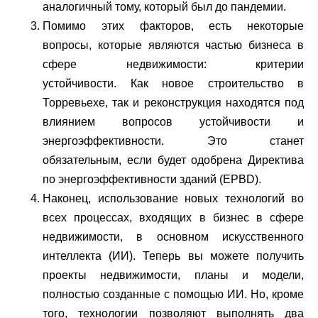
аналогичный тому, который был до пандемии.
Помимо этих факторов, есть некоторые
вопросы, которые являются частью бизнеса в
сфере недвижимости: критерии
устойчивости. Как новое строительство в
Торревьехе, так и реконструкция находятся под
влиянием вопросов устойчивости и
энергоэффективности. Это станет
обязательным, если будет одобрена Директива
по энергоэффективности зданий (EPBD).
Наконец, использование новых технологий во
всех процессах, входящих в бизнес в сфере
недвижимости, в основном искусственного
интеллекта (ИИ). Теперь вы можете получить
проекты недвижимости, планы и модели,
полностью созданные с помощью ИИ. Но, кроме
того, технологии позволяют выполнять два