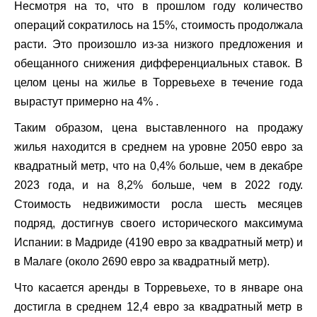
Несмотря на то, что в прошлом году количество
операций сократилось на 15%, стоимость продолжала
расти. Это произошло из-за низкого предложения и
обещанного снижения дифференциальных ставок. В
целом цены на жилье в Торревьехе в течение года
вырастут примерно на 4% .
Таким образом, цена выставленного на продажу
жилья находится в среднем на уровне 2050 евро за
квадратный метр, что на 0,4% больше, чем в декабре
2023 года, и на 8,2% больше, чем в 2022 году.
Стоимость недвижимости росла шесть месяцев
подряд, достигнув своего исторического максимума
Испании: в Мадриде (4190 евро за квадратный метр) и
в Малаге (около 2690 евро за квадратный метр).
Что касается аренды в Торревьехе, то в январе она
достигла в среднем 12,4 евро за квадратный метр в