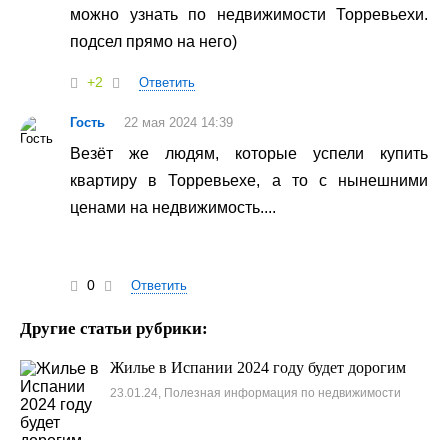
можно узнать по недвижимости Торревьехи.
подсел прямо на него)
+2
Ответить
Гость
22 мая 2024 14:39
Везёт же людям, которые успели купить
квартиру в Торревьехе, а то с нынешними
ценами на недвижимость....
0
Ответить
Другие статьи рубрики:
Жилье в Испании 2024 году будет дорогим
23.01.24, Полезная информация по недвижимости