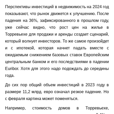
Перспективы инвестиций в недвижимость на 2024 год
показывают, что рынок движется к улучшению. После
падения на 36%, зафиксированного в прошлом году,
уже сейчас видно, что рост цен на жилье в
Торревьехе для продажи и аренды создает сценарий,
который волнует инвесторов. То же самое произойдет
и с ипотекой, которая начнет падать вместе с
ожидаемым снижением базовых ставок Европейским
центральным банком и его последствиями в падении
Euribor. Хотя для этого надо подождать до середины
года.
До сих пор общий объем инвестиций в 2023 году в
размере 11,2 млрд. евро означал резкое падение. Но
с февраля картина может поменяться.
Например, стоимость домов в Торревьехе,