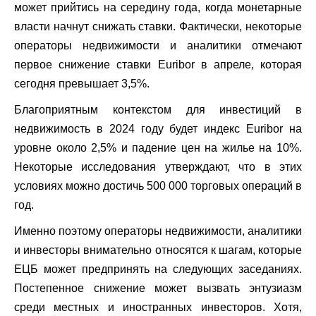
может прийтись на середину года, когда монетарные
власти начнут снижать ставки. Фактически, некоторые
операторы недвижимости и аналитики отмечают
первое снижение ставки Euribor в апреле, которая
сегодня превышает 3,5%.
Благоприятным контекстом для инвестиций в
недвижимость в 2024 году будет индекс Euribor на
уровне около 2,5% и падение цен на жилье на 10%.
Некоторые исследования утверждают, что в этих
условиях можно достичь 500 000 торговых операций в
год.
Именно поэтому операторы недвижимости, аналитики
и инвесторы внимательно относятся к шагам, которые
ЕЦБ может предпринять на следующих заседаниях.
Постепенное снижение может вызвать энтузиазм
среди местных и иностранных инвесторов. Хотя,