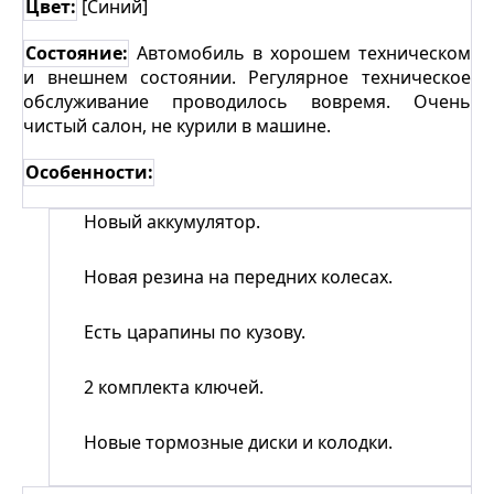
Цвет:
[Синий]
Состояние:
Автомобиль в хорошем техническом
и внешнем состоянии. Регулярное техническое
обслуживание проводилось вовремя. Очень
чистый салон, не курили в машине.
Особенности:
Новый аккумулятор.
Новая резина на передних колесах.
Есть царапины по кузову.
2 комплекта ключей.
Новые тормозные диски и колодки.