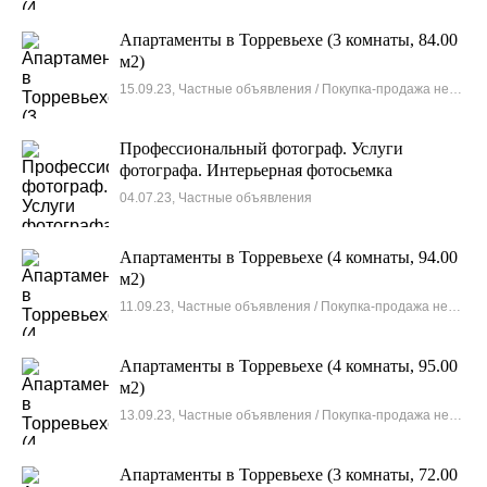
Апартаменты в Торревьехе (3 комнаты, 84.00
м2)
15.09.23, Частные объявления / Покупка-продажа недвижимости
Профессиональный фотограф. Услуги
фотографа. Интерьерная фотосьемка
04.07.23, Частные объявления
Апартаменты в Торревьехе (4 комнаты, 94.00
м2)
11.09.23, Частные объявления / Покупка-продажа недвижимости
Апартаменты в Торревьехе (4 комнаты, 95.00
м2)
13.09.23, Частные объявления / Покупка-продажа недвижимости
Апартаменты в Торревьехе (3 комнаты, 72.00