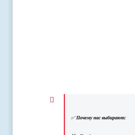
✅
Почему нас выбирают: