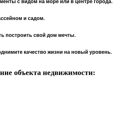
енты с видом на море или в центре города.
ассейном и садом.
ь построить свой дом мечты.
днимите качество жизни на новый уровень.
ние объекта недвижимости: