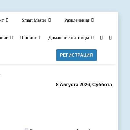
нт
Smart Master
Развлечения
ание
Шопинг
Домашние питомцы
РЕГИСТРАЦИЯ
а
8 Августа 2026, Суббота