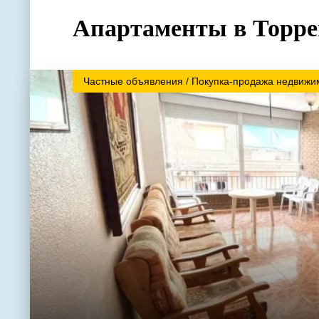
Апартаменты в Торрев
Частные объявления / Покупка-продажа недвижи