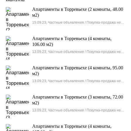
Апартаменты в Торревьехе (2 комнаты, 48.00
м2)
15.09.23, Частные объявления / Покупка-продажа недвижимости
Апартаменты в Торревьеха (4 комнаты,
106.00 м2)
13.09.23, Частные объявления / Покупка-продажа недвижимости
Апартаменты в Торревьехе (4 комнаты, 95.00
м2)
13.09.23, Частные объявления / Покупка-продажа недвижимости
Апартаменты в Торревьехе (3 комнаты, 72.00
м2)
13.09.23, Частные объявления / Покупка-продажа недвижимости
Апартаменты в Торревьехе (4 комнаты,