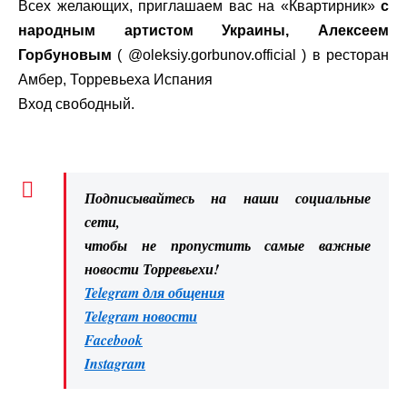
Всех желающих, приглашаем вас на «Квартирник»
с
народным артистом Украины, Алексеем
Горбуновым
( @oleksiy.gorbunov.official ) в ресторан
Амбер, Торревьеха Испания
Вход свободный.
Подписывайтесь на наши социальные
сети,
чтобы не пропустить самые важные
новости Торревьехи!
Telegram для общения
Telegram новости
Facebook
Instagram