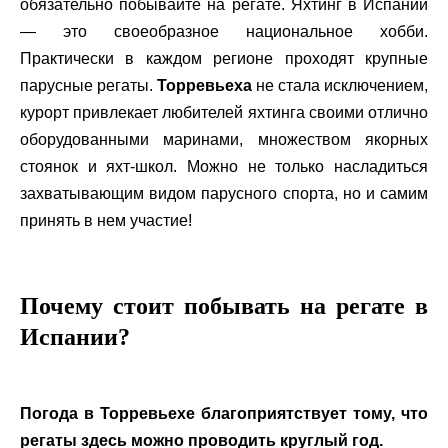
обязательно побывайте на регате. Яхтинг в Испании
— это своеобразное национальное хобби.
Практически в каждом регионе проходят крупные
парусные регаты.
Торревьеха
не стала исключением,
курорт привлекает любителей яхтинга своими отлично
оборудованными маринами, множеством якорных
стоянок и яхт-школ
.
Можно не только насладиться
захватывающим видом парусного спорта, но и самим
принять в нем участие!
Почему стоит побывать на регате в
Испании?
Погода в Торревьехе благоприятствует тому, что
регаты здесь можно проводить круглый год.