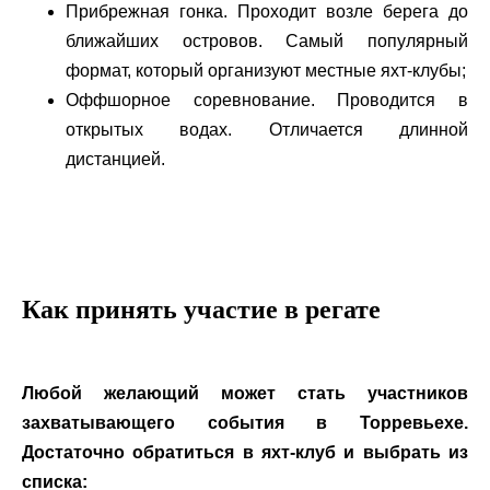
Прибрежная гонка. Проходит возле берега до
ближайших островов. Самый популярный
формат, который организуют местные яхт-клубы;
Оффшорное соревнование. Проводится в
открытых водах. Отличается длинной
дистанцией.
Как принять участие в регате
Любой желающий может стать участников
захватывающего события в Торревьехе.
Достаточно обратиться в яхт-клуб и выбрать из
списка: