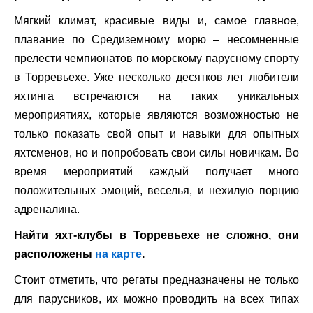
Мягкий климат, красивые виды и, самое главное,
плавание по Средиземному морю – несомненные
прелести чемпионатов по морскому парусному спорту
в Торревьехе. Уже несколько десятков лет любители
яхтинга встречаются на таких уникальных
мероприятиях, которые являются возможностью не
только показать свой опыт и навыки для опытных
яхтсменов, но и попробовать свои силы новичкам. Во
время мероприятий каждый получает много
положительных эмоций, веселья, и нехилую порцию
адреналина.
Найти яхт-клубы в Торревьехе не сложно, они
расположены
на карте
.
Стоит отметить, что регаты предназначены не только
для парусников, их можно проводить на всех типах