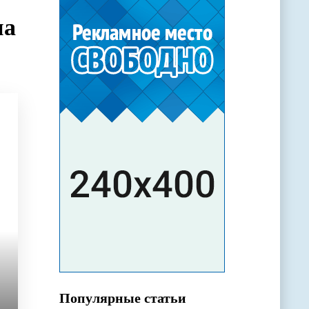
на
Популярные статьи