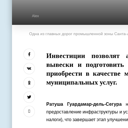
Alex
Одна из главных дорог промышленной зоны Санта-
Инвестиции позволят а
вывески и подготовить 
приобрести в качестве 
муниципальных услуг.
Ратуша
Гуардамар-дель-Сегура
на
предоставление инфраструктуры и у
налоги), что завершает этап улучшени