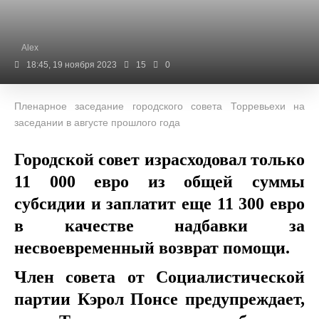
Alex
18:45, 19 ноября 2023
15
0
Пленарное заседание городского совета Торревьехи на
заседании в августе прошлого года
Городской совет израсходовал только
11 000 евро из общей суммы
субсидии и заплатит еще 11 300 евро
в качестве надбавки за
несвоевременный возврат помощи.
Член совета от Социалистической
партии Кэрол Понсе предупреждает,