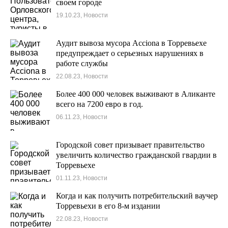
своем городе
19.10.23, Новости
Аудит вывоза мусора Acciona в Торревьехе
предупреждает о серьезных нарушениях в
работе службы
22.08.23, Новости
Более 400 000 человек выживают в Аликанте
всего на 7200 евро в год.
06.11.23, Новости
Городской совет призывает правительство
увеличить количество гражданской гвардии в
Торревьехе
01.11.23, Новости
Когда и как получить потребительский ваучер
Торревьехи в его 8-м издании
22.08.23, Новости