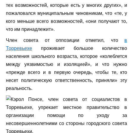
тех возможностей, которые есть у многих других», и
пожаловался муниципальным чиновникам, что «те, у
кого меньше всего возможностей, «они получают то,
что им принадлежит».
Член совета от оппозиции отметил, что
в
Торревьехе
проживает большое количество
населения школьного возраста, которое «колеблется
между уязвимостью и изоляцией», и что нужно
«прежде всего и в первую очередь, чтобы те, кто
несет политическую ответственность, приняли» эту
реальность.