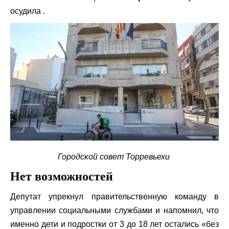
осудила .
Городской совет Торревьехи
Нет возможностей
Депутат упрекнул правительственную команду в
управлении социальными службами и напомнил, что
именно дети и подростки от 3 до 18 лет остались «без