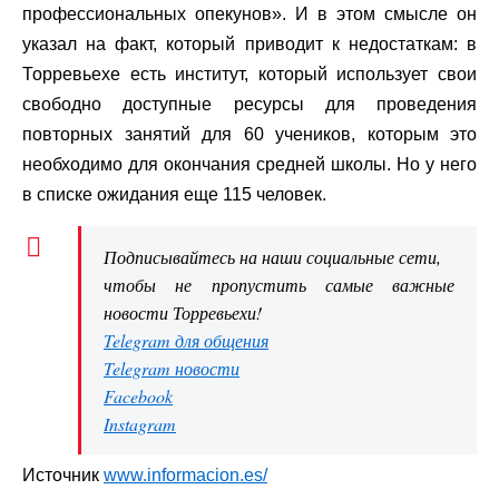
профессиональных опекунов». И в этом смысле он
указал на факт, который приводит к недостаткам: в
Торревьехе есть институт, который использует свои
свободно доступные ресурсы для проведения
повторных занятий для 60 учеников, которым это
необходимо для окончания средней школы. Но у него
в списке ожидания еще 115 человек.
Подписывайтесь на наши социальные сети,
чтобы не пропустить самые важные
новости Торревьехи!
Telegram для общения
Telegram новости
Facebook
Instagram
Источник
www.informacion.es/