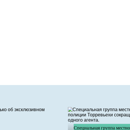
Специальная группа местн