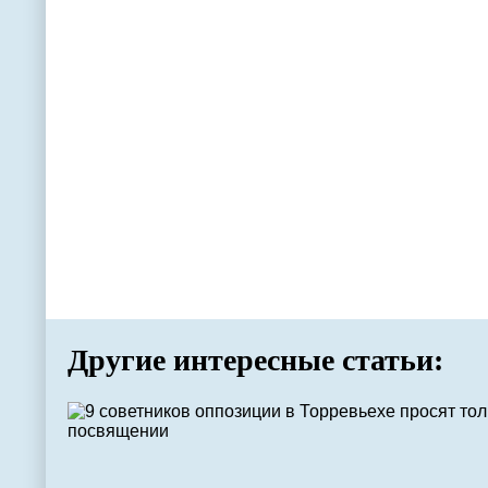
Другие интересные статьи: