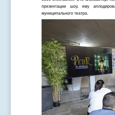
презентации шоу, ему аплодиро
муниципального театра.