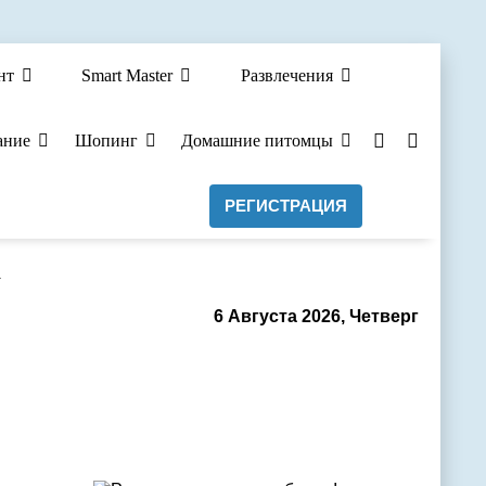
нт
Smart Master
Развлечения
ание
Шопинг
Домашние питомцы
РЕГИСТРАЦИЯ
а
6 Августа 2026, Четверг