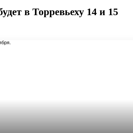
удет в Торревьеху 14 и 15