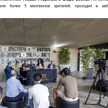
вали более 5 миллионов зрителей. проходил в амб