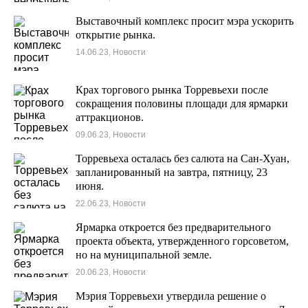
Выставочный комплекс просит мэра ускорить
открытие рынка.
14.06.23, Новости
Крах торгового рынка Торревьехи после
сокращения половины площади для ярмарки
аттракционов.
09.06.23, Новости
Торревьеха осталась без салюта на Сан-Хуан,
запланированный на завтра, пятницу, 23
июня.
22.06.23, Новости
Ярмарка откроется без предварительного
проекта объекта, утвержденного горсоветом,
но на муниципальной земле.
20.06.23, Новости
Мэрия Торревьехи утвердила решение о