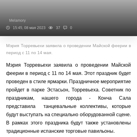
Melamory
15:45, 08 мая 2023
37
0
Мэрия Торревьехи заявила о проведении Майской феерии в
период с 11 по 14 мая.
Мэрия Торревьехи заявила о проведении Майской
феерии в период с 11 по 14 мая. Этот праздник будет
проведен в стиле ярмарки. Праздничное мероприятие
пройдет в парке Эстасьон, Торревьеха. Советник по
праздникам, нашего города - Конча Сала
представила танцевальные коллективы, которые
будут выступать на специально оборудованной сцене.
В рамках этого праздника будут также установлены
традиционные испанские торговые павильоны.