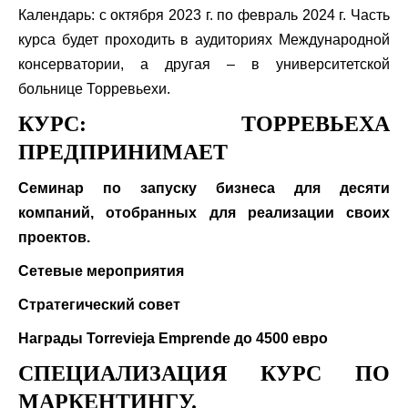
Календарь: с октября 2023 г. по февраль 2024 г. Часть
курса будет проходить в аудиториях Международной
консерватории, а другая – в университетской
больнице Торревьехи.
КУРС: ТОРРЕВЬЕХА
ПРЕДПРИНИМАЕТ
Семинар по запуску бизнеса для десяти
компаний, отобранных для реализации своих
проектов.
Сетевые мероприятия
Стратегический совет
Награды Torrevieja Emprende до 4500 евро
СПЕЦИАЛИЗАЦИЯ КУРС ПО
МАРКЕНТИНГУ.