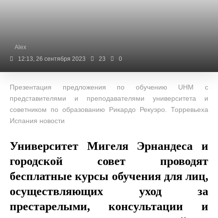
Alex
12:13, 26 сентября 2023
23
0
Презентация предложения по обучению UHM с
представителями и преподавателями университета и
советником по образованию Рикардо Рекуэро. Торревьеха
Испания новости
Университет Мигеля Эрнандеса и
городской совет проводят
бесплатные курсы обучения для лиц,
осуществляющих уход за
престарелыми, консультации и