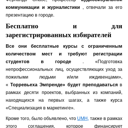
коммуникации и журналистики
, отвечали за его
презентацию в городе.
Бесплатно и для
зарегистрированных избирателей
Все они бесплатные курсы с ограниченным
количеством мест и требуют регистрации
студентов в городе
. «Подготовка
непрофессиональных лиц, осуществляющих уход за
пожилыми людьми и/или иждивенцами»,
«
Торревьеха Эмпренде» будет преподаваться
в
рамках десяти проектов, выбранных из компаний,
находящихся на первых шагах, а также курса
«Специализация в маркетинге».
Кроме того, было объявлено, что
UMH,
также в рамках
этого соглашения, которое финансирует