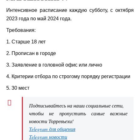
Интенсивное расписание каждую субботу, с октября
2023 года по май 2024 года.
Требования:
1. Старше 18 лет
2. Прописан в городе
3. Заявление в головной офис или лично
4. Критерии отбора по строгому порядку регистрации
5. 30 мест
Подписывайтесь на наши социальные сети,
чтобы не пропустить самые важные
новости Торревьехи!
Telegram для общения
Telegram новости