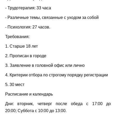
- Трудотерапия: 33 часа
- Различные темы, связанные с уходом за собой
- Психология: 27 часов.
Требования:
1. Старше 18 лет
2. Прописан в городе
3. Заявление в головной офис или лично
4. Критерии отбора по строгому порядку регистрации
5. 30 мест
Расписание и календарь
Дни: вторник, четверг после обеда с 17:00 до
20:00; Суббота с 10:00 до 13:00.