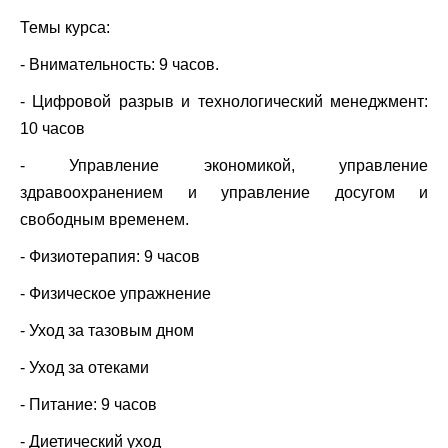
Темы курса:
- Внимательность: 9 часов.
- Цифровой разрыв и технологический менеджмент:
10 часов
- Управление экономикой, управление
здравоохранением и управление досугом и
свободным временем.
- Физиотерапия: 9 часов
- Физическое упражнение
- Уход за тазовым дном
- Уход за отеками
- Питание: 9 часов
- Диетический уход