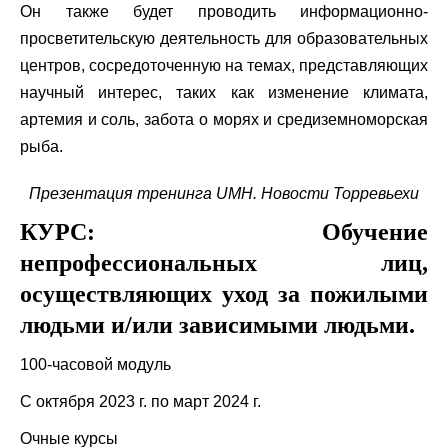
Он также будет проводить информационно-
просветительскую деятельность для образовательных
центров, сосредоточенную на темах, представляющих
научный интерес, таких как изменение климата,
артемия и соль, забота о морях и средиземноморская
рыба.
Презентация тренинга UMH. Новости Торревьехи
КУРС: Обучение
непрофессиональных лиц,
осуществляющих уход за пожилыми
людьми и/или зависимыми людьми.
100-часовой модуль
С октября 2023 г. по март 2024 г.
Очные курсы