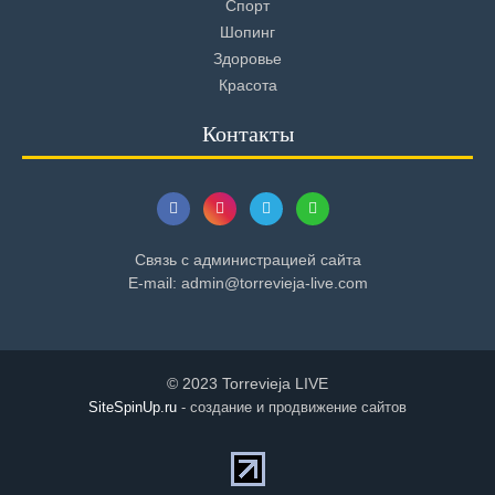
Спорт
Шопинг
Здоровье
Красота
Контакты
Связь с администрацией сайта
E-mail: admin@torrevieja-live.com
© 2023 Torrevieja LIVE
SiteSpinUp.ru
- создание и продвижение сайтов