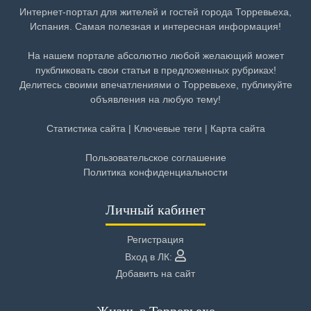
Интернет-портал для жителей и гостей города Торревьеха,
Испания. Самая полезная и интересная информация!
На нашем портале абсолютно любой желающий может
пукбликовать свои статьи в предложенных рубриках!
Делитесь своими впечатлениями о Торревьехе, публикуйте
объявления на любую тему!
Статистика сайта
|
Ключевые теги
|
Карта сайта
Пользовательское соглашение
Политика конфиденциальности
Личный кабинет
Регистрация
Вход в ЛК:
Добавить на сайт