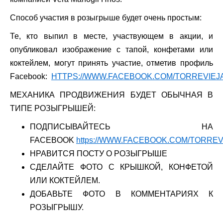
Способ участия в розыгрыше будет очень простым:
Те, кто выпил в месте, участвующем в акции, и
опубликовал изображение с тапой, конфетами или
коктейлем, могут принять участие, отметив профиль
Facebook:
HTTPS://WWW.FACEBOOK.COM/TORREVIEJ
МЕХАНИКА ПРОДВИЖЕНИЯ БУДЕТ ОБЫЧНАЯ В
ТИПЕ РОЗЫГРЫШЕЙ:
ПОДПИСЫВАЙТЕСЬ НА
FACEBOOK
https://WWW.FACEBOOK.COM/TORRE
НРАВИТСЯ ПОСТУ О РОЗЫГРЫШЕ
СДЕЛАЙТЕ ФОТО С КРЫШКОЙ, КОНФЕТОЙ
ИЛИ КОКТЕЙЛЕМ.
ДОБАВЬТЕ ФОТО В КОММЕНТАРИЯХ К
РОЗЫГРЫШУ.