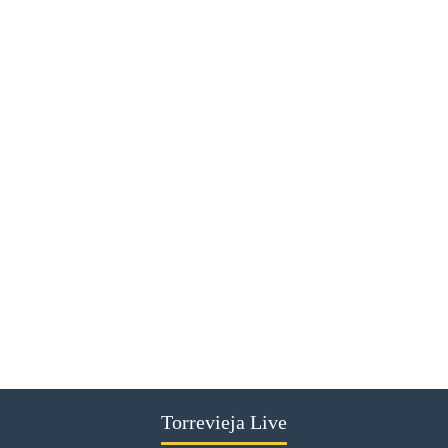
Torrevieja Live