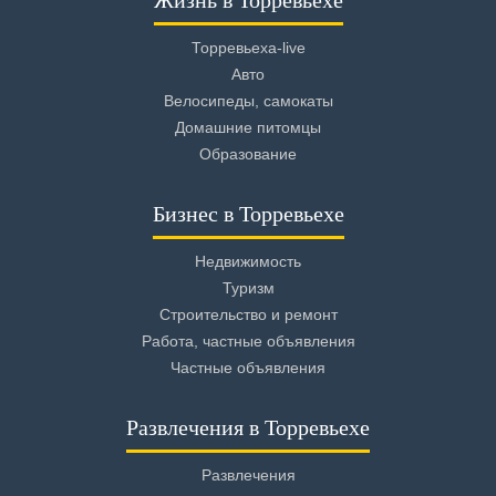
Жизнь в Торревьехе
Торревьеха-live
Авто
Велосипеды, самокаты
Домашние питомцы
Образование
Бизнес в Торревьехе
Недвижимость
Туризм
Строительство и ремонт
Работа, частные объявления
Частные объявления
Развлечения в Торревьехе
Развлечения