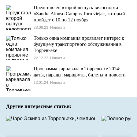
Представлен второй выпуск велоспорта
«Sandra Alonso Campus Torrevieja», который
пройдет с 10 по 12 ноября.
23.08.23, Новости
Только одна компания проявляет интерес к
будущему транспортного обслуживания в
Торревьехе
22.12.23, Новости
Программа карнавала в Торревьехе 2024:
даты, парады, маршруты, билеты и новости
13.01.24, Новости
Другие интересные статьи: