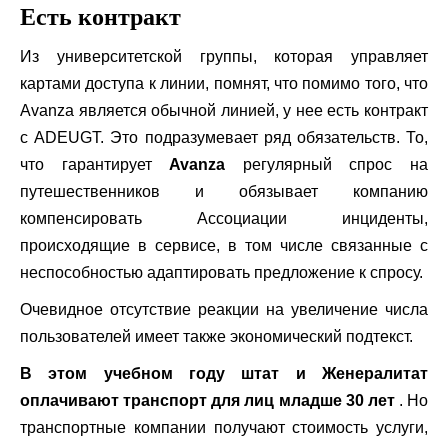
Есть контракт
Из университетской группы, которая управляет
картами доступа к линии, помнят, что помимо того, что
Avanza является обычной линией, у нее есть контракт
с ADEUGT. Это подразумевает ряд обязательств. То,
что гарантирует
Avanza
регулярный спрос на
путешественников и обязывает компанию
компенсировать Ассоциации инциденты,
происходящие в сервисе, в том числе связанные с
неспособностью адаптировать предложение к спросу.
Очевидное отсутствие реакции на увеличение числа
пользователей имеет также экономический подтекст.
В этом учебном году штат и Женералитат
оплачивают транспорт для лиц младше 30 лет
. Но
транспортные компании получают стоимость услуги,