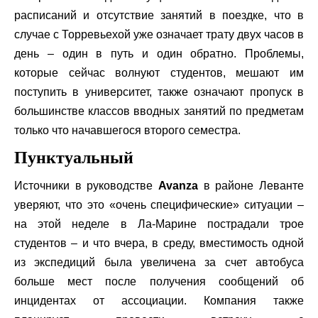
расписаний и отсутствие занятий в поездке, что в
случае с Торревьехой уже означает трату двух часов в
день – один в путь и один обратно. Проблемы,
которые сейчас волнуют студентов, мешают им
поступить в университет, также означают пропуск в
большинстве классов вводных занятий по предметам
только что начавшегося второго семестра.
Пунктуальный
Источники в руководстве
Avanza
в районе Леванте
уверяют, что это «очень специфические» ситуации –
на этой неделе в Ла-Марине пострадали трое
студентов – и что вчера, в среду, вместимость одной
из экспедиций была увеличена за счет автобуса
больше мест после получения сообщений об
инцидентах от ассоциации. Компания также