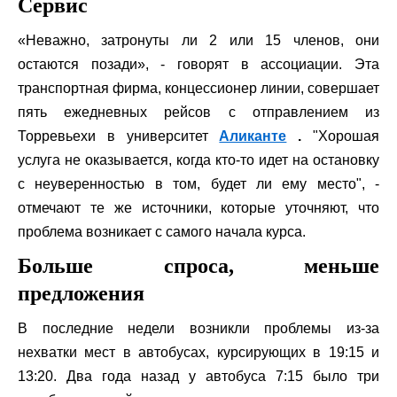
Сервис
«Неважно, затронуты ли 2 или 15 членов, они
остаются позади», - говорят в ассоциации. Эта
транспортная фирма, концессионер линии, совершает
пять ежедневных рейсов с отправлением из
Торревьехи в университет
Аликанте
.
"Хорошая
услуга не оказывается, когда кто-то идет на остановку
с неуверенностью в том, будет ли ему место", -
отмечают те же источники, которые уточняют, что
проблема возникает с самого начала курса.
Больше спроса, меньше
предложения
В последние недели возникли проблемы из-за
нехватки мест в автобусах, курсирующих в 19:15 и
13:20. Два года назад у автобуса 7:15 было три