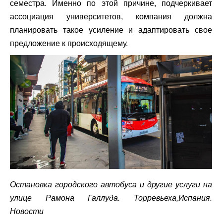
семестра. Именно по этой причине, подчеркивает
ассоциация университетов, компания должна
планировать такое усиление и адаптировать свое
предложение к происходящему.
Остановка городского автобуса и другие услуги на
улице Рамона Галлуда. Торревьеха,Испания.
Новости