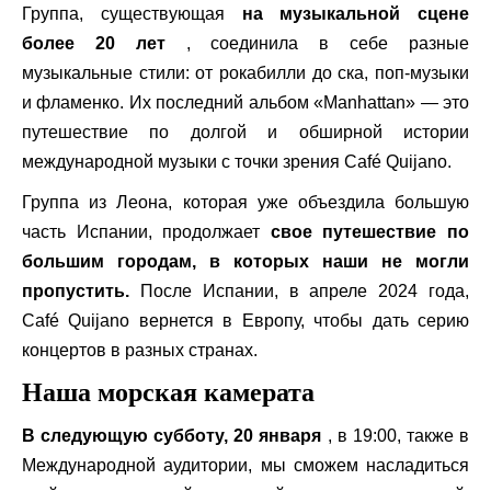
Группа, существующая
на музыкальной сцене
более 20 лет
, соединила в себе разные
музыкальные стили: от рокабилли до ска, поп-музыки
и фламенко. Их последний альбом «Manhattan» — это
путешествие по долгой и обширной истории
международной музыки с точки зрения Café Quijano.
Группа из Леона, которая уже объездила большую
часть Испании, продолжает
свое путешествие по
большим городам, в которых наши не могли
пропустить.
После Испании, в апреле 2024 года,
Café Quijano вернется в Европу, чтобы дать серию
концертов в разных странах.
Наша морская камерата
В следующую субботу, 20 января
, в 19:00, также в
Международной аудитории, мы сможем насладиться