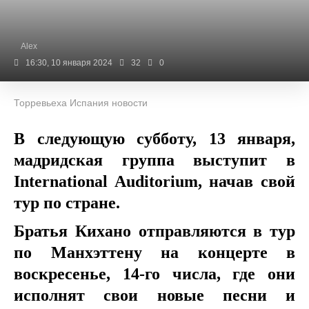
Alex
16:30, 10 января 2024
32
0
Торревьеха Испания новости
В следующую субботу, 13 января,
мадридская группа выступит в
International Auditorium, начав свой
тур по стране.
Братья Кихано отправляются в тур
по Манхэттену на концерте в
воскресенье, 14-го числа, где они
исполнят свои новые песни и