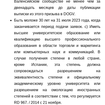
Валенсийском сообществе не менее чем за
двенадцать месяцев до даты публикации
выписки из этого призыва в DOGV.
Быть моложе 30 лет на 31 июля 2023 года, когда
заканчивается период подачи заявок. c) Иметь
высшее университетское образование или
квалификацию высшего профессионального
образования в области торговли и маркетинга
или компьютерных наук и коммуникаций. В
случае получения степени в любой стране,
кроме Испании, эта степень должна
сопровождаться разрешением на
эквивалентность степени и официальному
академическому уровню университета или
разрешением на омологацию иностранных
степеней в соответствии с тем, что регулируется
RD 967. / 2014 с 21 ноября.