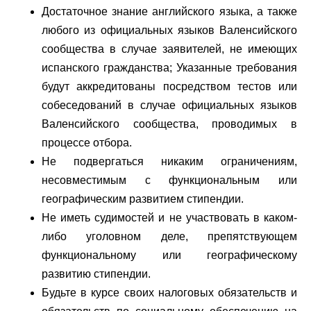
Достаточное знание английского языка, а также
любого из официальных языков Валенсийского
сообщества в случае заявителей, не имеющих
испанского гражданства; Указанные требования
будут аккредитованы посредством тестов или
собеседований в случае официальных языков
Валенсийского сообщества, проводимых в
процессе отбора.
Не подвергаться никаким ограничениям,
несовместимым с функциональным или
географическим развитием стипендии.
Не иметь судимостей и не участвовать в каком-
либо уголовном деле, препятствующем
функциональному или географическому
развитию стипендии.
Будьте в курсе своих налоговых обязательств и