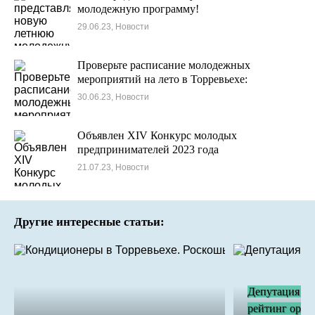
молодежную программу!
29.06.23, Новости
Проверьте расписание молодежных
мероприятий на лето в Торревьехе:
30.06.23, Новости
Объявлен XIV Конкурс молодых
предпринимателей 2023 года
21.07.23, Новости
Другие интересные статьи:
Депутация и 
рейтинг орга