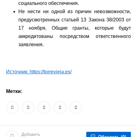
социального обеспечения.
Не нести ни одной из причин невозможности,
предусмотренных статьей 13 Закона 38/2003 от
17 ноября, Общие гранты, которые будут
аккредитованы посредством ответственного
заявления.
Источник: https://torrevieja.es/
Метки:
Добавить
Обсудить
(0)