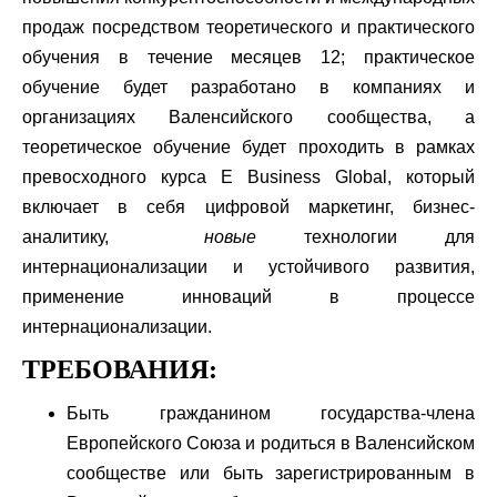
продаж посредством теоретического и практического
обучения в течение месяцев 12; практическое
обучение будет разработано в компаниях и
организациях Валенсийского сообщества, а
теоретическое обучение будет проходить в рамках
превосходного курса E Business Global, который
включает в себя цифровой маркетинг, бизнес-
аналитику,
новые
технологии для
интернационализации и устойчивого развития,
применение инноваций в процессе
интернационализации.
ТРЕБОВАНИЯ:
Быть гражданином государства-члена
Европейского Союза и родиться в Валенсийском
сообществе или быть зарегистрированным в