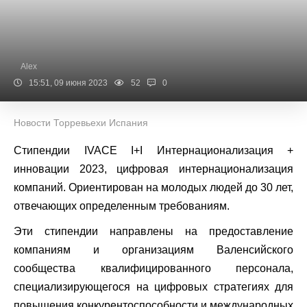
Alex
15:51, 09 июня 2023
52
0
Новости Торревьехи Испания
Стипендии IVACE I+I Интернационализация +
инновации 2023, цифровая интернационализация
компаний.
Ориентирован на молодых людей до 30 лет,
отвечающих определенным требованиям.
Эти стипендии направлены на предоставление
компаниям и организациям Валенсийского
сообщества квалифицированного персонала,
специализирующегося на цифровых стратегиях для
повышения конкурентоспособности и международных