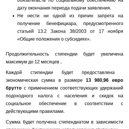
обязательств по социальному обеспечению на
дату окончания периода подачи заявления.
Не нести ни одной из причин запрета на
получение бенефициара, предусмотренного
статьей 13.2 Закона 38/2003 от 17 ноября
«Общие положения о субсидиях».
Продолжительность стипендии будет увеличена
максимум до 12 месяцев
.
Каждой стипендии будет предоставлена ​​
экономическая сумма в размере
13 980,96 евро
брутто
с применением соответствующих удержаний
подоходного налога с населения и скидок на
социальное обеспечение в соответствии с
действующими правилами.
Сумма будет получена стипендиатом в зависимости