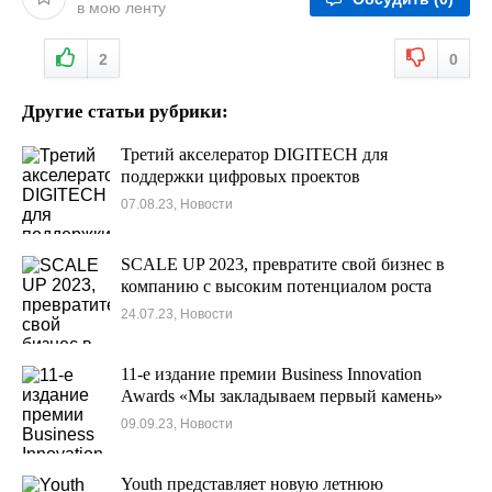
в мою ленту
2
0
Другие статьи рубрики:
Третий акселератор DIGITECH для
поддержки цифровых проектов
07.08.23, Новости
SCALE UP 2023, превратите свой бизнес в
компанию с высоким потенциалом роста
24.07.23, Новости
11-е издание премии Business Innovation
Awards «Мы закладываем первый камень»
09.09.23, Новости
Youth представляет новую летнюю