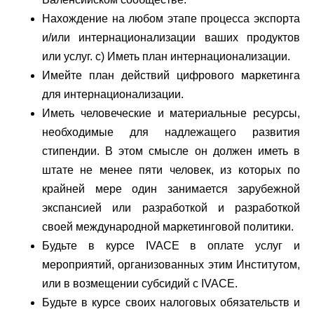
Нахождение на любом этапе процесса экспорта
и/или интернационализации ваших продуктов
или услуг. c) Иметь план интернационализации.
Имейте план действий цифрового маркетинга
для интернационализации.
Иметь человеческие и материальные ресурсы,
необходимые для надлежащего развития
стипендии. В этом смысле он должен иметь в
штате не менее пяти человек, из которых по
крайней мере один занимается зарубежной
экспансией или разработкой и разработкой
своей международной маркетинговой политики.
Будьте в курсе IVACE в оплате услуг и
мероприятий, организованных этим Институтом,
или в возмещении субсидий с IVACE.
Будьте в курсе своих налоговых обязательств и